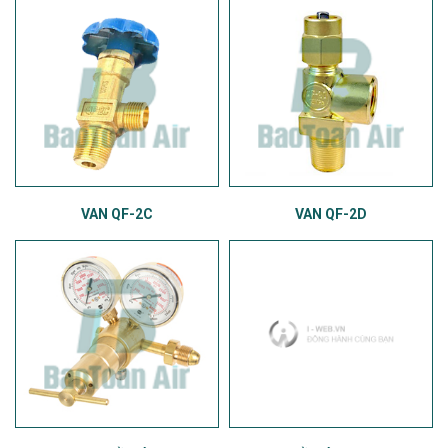
VAN QF-2C
VAN QF-2D