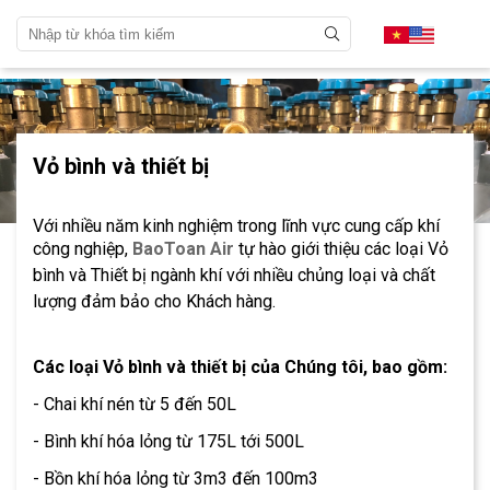
Vỏ bình và thiết bị
Với nhiều năm kinh nghiệm trong lĩnh vực cung cấp khí
công nghiệp,
BaoToan Air
tự hào giới thiệu các loại Vỏ
bình và Thiết bị ngành khí với nhiều chủng loại và chất
lượng đảm bảo cho Khách hàng.
Các loại Vỏ bình và thiết bị của Chúng tôi, bao gồm:
- Chai khí nén từ 5 đến 50L
- Bình khí hóa lỏng từ 175L tới 500L
- Bồn khí hóa lỏng từ 3m3 đến 100m3