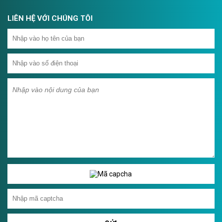
LIÊN HỆ VỚI CHÚNG TÔI