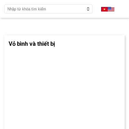
Vỏ bình và thiết bị