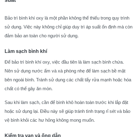
suất
Bảo trì bình khí oxy là một phần không thể thiếu trong quy trình
sử dụng. Việc này không chỉ giúp duy trì áp suất ổn định mà còn
đảm bảo an toàn cho người sử dụng.
Làm sạch bình khí
Để bảo trì bình khí oxy, việc đầu tiên là làm sạch bình chứa.
Nên sử dụng nước ấm và xà phòng nhẹ để làm sạch bề mặt
bên ngoài bình. Tránh sử dụng các chất tẩy rửa mạnh hoặc hóa
chất có thể gây ăn mòn.
Sau khi làm sạch, cần để bình khô hoàn toàn trước khi lắp đặt
hoặc sử dụng lại. Điều này sẽ giúp tránh tình trạng rỉ sét và bảo
vệ bình khỏi các hư hỏng không mong muốn.
Kiểm tra van và ống dẫn