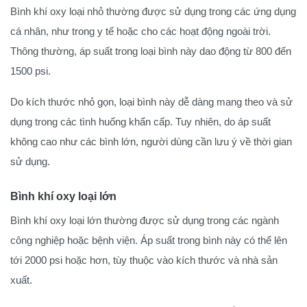
Bình khí oxy loại nhỏ thường được sử dụng trong các ứng dụng
cá nhân, như trong y tế hoặc cho các hoạt động ngoài trời.
Thông thường, áp suất trong loại bình này dao động từ 800 đến
1500 psi.
Do kích thước nhỏ gọn, loại bình này dễ dàng mang theo và sử
dụng trong các tình huống khẩn cấp. Tuy nhiên, do áp suất
không cao như các bình lớn, người dùng cần lưu ý về thời gian
sử dụng.
Bình khí oxy loại lớn
Bình khí oxy loại lớn thường được sử dụng trong các ngành
công nghiệp hoặc bệnh viện. Áp suất trong bình này có thể lên
tới 2000 psi hoặc hơn, tùy thuộc vào kích thước và nhà sản
xuất.