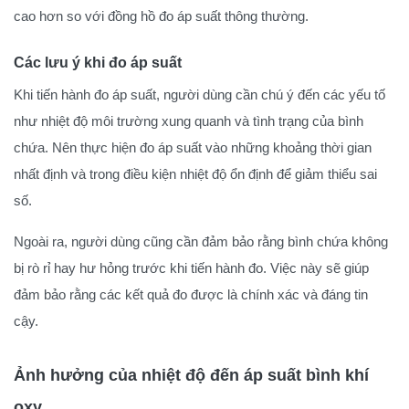
cao hơn so với đồng hồ đo áp suất thông thường.
Các lưu ý khi đo áp suất
Khi tiến hành đo áp suất, người dùng cần chú ý đến các yếu tố
như nhiệt độ môi trường xung quanh và tình trạng của bình
chứa. Nên thực hiện đo áp suất vào những khoảng thời gian
nhất định và trong điều kiện nhiệt độ ổn định để giảm thiểu sai
số.
Ngoài ra, người dùng cũng cần đảm bảo rằng bình chứa không
bị rò rỉ hay hư hỏng trước khi tiến hành đo. Việc này sẽ giúp
đảm bảo rằng các kết quả đo được là chính xác và đáng tin
cậy.
Ảnh hưởng của nhiệt độ đến áp suất bình khí
oxy