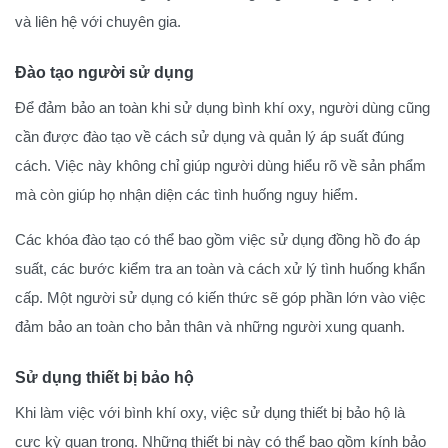
và liên hệ với chuyên gia.
Đào tạo người sử dụng
Để đảm bảo an toàn khi sử dụng bình khí oxy, người dùng cũng
cần được đào tạo về cách sử dụng và quản lý áp suất đúng
cách. Việc này không chỉ giúp người dùng hiểu rõ về sản phẩm
mà còn giúp họ nhận diện các tình huống nguy hiểm.
Các khóa đào tạo có thể bao gồm việc sử dụng đồng hồ đo áp
suất, các bước kiểm tra an toàn và cách xử lý tình huống khẩn
cấp. Một người sử dụng có kiến thức sẽ góp phần lớn vào việc
đảm bảo an toàn cho bản thân và những người xung quanh.
Sử dụng thiết bị bảo hộ
Khi làm việc với bình khí oxy, việc sử dụng thiết bị bảo hộ là
cực kỳ quan trọng. Những thiết bị này có thể bao gồm kính bảo