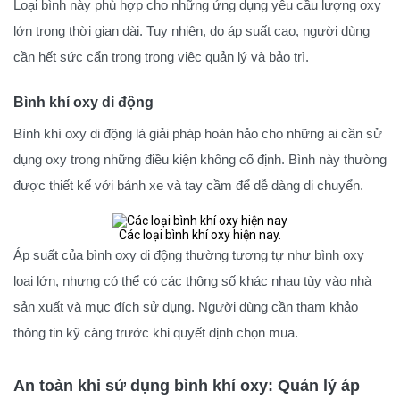
Loại bình này phù hợp cho những ứng dụng yêu cầu lượng oxy
lớn trong thời gian dài. Tuy nhiên, do áp suất cao, người dùng
cần hết sức cẩn trọng trong việc quản lý và bảo trì.
Bình khí oxy di động
Bình khí oxy di động là giải pháp hoàn hảo cho những ai cần sử
dụng oxy trong những điều kiện không cố định. Bình này thường
được thiết kế với bánh xe và tay cầm để dễ dàng di chuyển.
Các loại bình khí oxy hiện nay.
Áp suất của bình oxy di động thường tương tự như bình oxy
loại lớn, nhưng có thể có các thông số khác nhau tùy vào nhà
sản xuất và mục đích sử dụng. Người dùng cần tham khảo
thông tin kỹ càng trước khi quyết định chọn mua.
An toàn khi sử dụng bình khí oxy: Quản lý áp