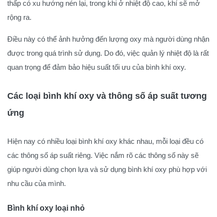
thấp có xu hướng nén lại, trong khi ở nhiệt độ cao, khí sẽ mở
rộng ra.
Điều này có thể ảnh hưởng đến lượng oxy mà người dùng nhận
được trong quá trình sử dụng. Do đó, việc quản lý nhiệt độ là rất
quan trọng để đảm bảo hiệu suất tối ưu của bình khí oxy.
Các loại bình khí oxy và thông số áp suất tương
ứng
Hiện nay có nhiều loại bình khí oxy khác nhau, mỗi loại đều có
các thông số áp suất riêng. Việc nắm rõ các thông số này sẽ
giúp người dùng chọn lựa và sử dụng bình khí oxy phù hợp với
nhu cầu của mình.
Bình khí oxy loại nhỏ