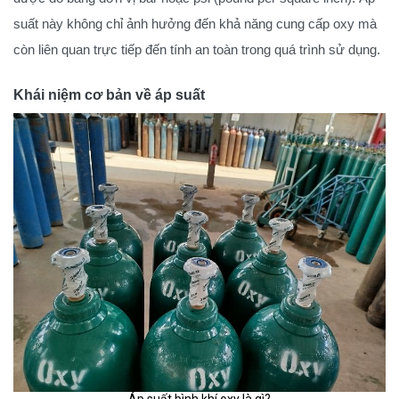
suất này không chỉ ảnh hưởng đến khả năng cung cấp oxy mà
còn liên quan trực tiếp đến tính an toàn trong quá trình sử dụng.
Khái niệm cơ bản về áp suất