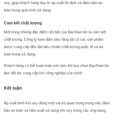
oxy, giúp khách hàng duy trì áp suất ổn định và đảm bảo an
toàn trong quá trình sử dụng.
Cam kết chất lượng
Một trong những đặc điểm nổi bật của BaoToan Air là cam kết
chất lượng. Công ty luôn đảm bảo rằng tất cả các sản phẩm
được cung cấp đều đạt tiêu chuẩn chất lượng quốc tế và an
toàn trong sử dụng.
Khách hàng có thể hoàn toàn yên tâm khi lựa chọn BaoToan Air
làm đối tác cung cấp khí công nghiệp của mình.
Kết luận
Áp suất bình khí oxy đóng một vai trò quan trọng trong việc đảm
bảo an toàn và hiệu suất sử dụng khí oxy trong các ứng dụng