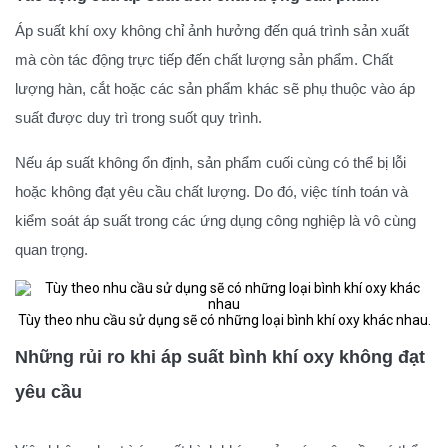
Áp suất khí oxy không chỉ ảnh hưởng đến quá trình sản xuất
mà còn tác động trực tiếp đến chất lượng sản phẩm. Chất
lượng hàn, cắt hoặc các sản phẩm khác sẽ phụ thuộc vào áp
suất được duy trì trong suốt quy trình.
Nếu áp suất không ổn định, sản phẩm cuối cùng có thể bị lỗi
hoặc không đạt yêu cầu chất lượng. Do đó, việc tính toán và
kiểm soát áp suất trong các ứng dụng công nghiệp là vô cùng
quan trọng.
Tùy theo nhu cầu sử dụng sẽ có những loại bình khí oxy khác nhau.
Những rủi ro khi áp suất bình khí oxy không đạt
yêu cầu