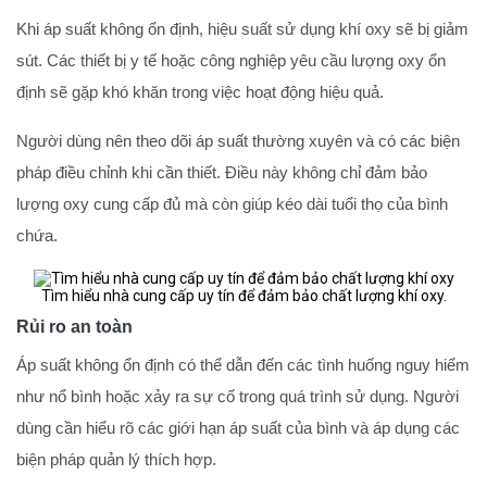
Khi áp suất không ổn định, hiệu suất sử dụng khí oxy sẽ bị giảm
sút. Các thiết bị y tế hoặc công nghiệp yêu cầu lượng oxy ổn
định sẽ gặp khó khăn trong việc hoạt động hiệu quả.
Người dùng nên theo dõi áp suất thường xuyên và có các biện
pháp điều chỉnh khi cần thiết. Điều này không chỉ đảm bảo
lượng oxy cung cấp đủ mà còn giúp kéo dài tuổi thọ của bình
chứa.
Tìm hiểu nhà cung cấp uy tín để đảm bảo chất lượng khí oxy.
Rủi ro an toàn
Áp suất không ổn định có thể dẫn đến các tình huống nguy hiểm
như nổ bình hoặc xảy ra sự cố trong quá trình sử dụng. Người
dùng cần hiểu rõ các giới hạn áp suất của bình và áp dụng các
biện pháp quản lý thích hợp.