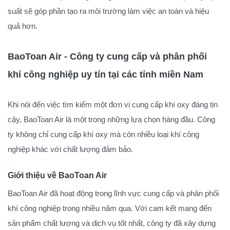
suất sẽ góp phần tạo ra môi trường làm việc an toàn và hiệu
quả hơn.
BaoToan Air - Công ty cung cấp và phân phối
khí công nghiệp uy tín tại các tỉnh miền Nam
Khi nói đến việc tìm kiếm một đơn vị cung cấp khí oxy đáng tin
cậy, BaoToan Air là một trong những lựa chọn hàng đầu. Công
ty không chỉ cung cấp khí oxy mà còn nhiều loại khí công
nghiệp khác với chất lượng đảm bảo.
Giới thiệu về BaoToan Air
BaoToan Air đã hoạt động trong lĩnh vực cung cấp và phân phối
khí công nghiệp trong nhiều năm qua. Với cam kết mang đến
sản phẩm chất lượng và dịch vụ tốt nhất, công ty đã xây dựng