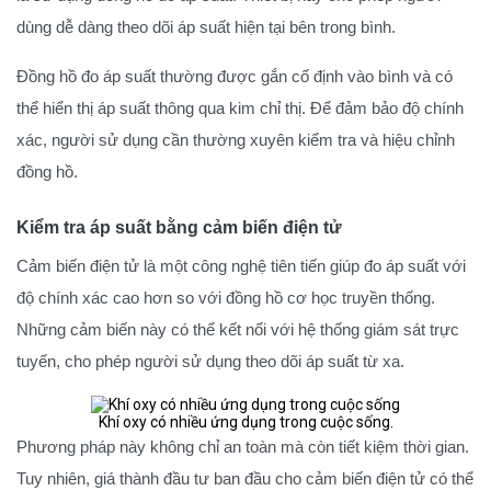
dùng dễ dàng theo dõi áp suất hiện tại bên trong bình.
Đồng hồ đo áp suất thường được gắn cố định vào bình và có
thể hiển thị áp suất thông qua kim chỉ thị. Để đảm bảo độ chính
xác, người sử dụng cần thường xuyên kiểm tra và hiệu chỉnh
đồng hồ.
Kiểm tra áp suất bằng cảm biến điện tử
Cảm biến điện tử là một công nghệ tiên tiến giúp đo áp suất với
độ chính xác cao hơn so với đồng hồ cơ học truyền thống.
Những cảm biến này có thể kết nối với hệ thống giám sát trực
tuyến, cho phép người sử dụng theo dõi áp suất từ xa.
Khí oxy có nhiều ứng dụng trong cuộc sống.
Phương pháp này không chỉ an toàn mà còn tiết kiệm thời gian.
Tuy nhiên, giá thành đầu tư ban đầu cho cảm biến điện tử có thể