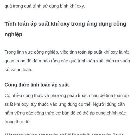
quả trong quá trình sử dụng bình khí oxy.
Tính toán áp suất khí oxy trong ứng dụng công
nghiệp
Trong lĩnh vực công nghiệp, việc tính toán áp suất khí oxy là rất
quan trọng để đảm bảo rằng các quá trình sản xuất diễn ra suôn
sẻ và an toàn.
Công thức tính toán áp suất
Có nhiều công thức và phương pháp khác nhau để tính toán áp
suất khí oxy, tùy thuộc vào ứng dụng cụ thể. Người dùng cần
nắm vững các công thức cơ bản để có thể áp dụng chính xác
trong thực tế.