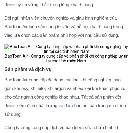
được uy tín vững chắc trong lòng khách hàng.
Đội ngũ nhân viên chuyên nghiệp và giàu kinh nghiệm của
BaoToan Air luôn sẵn sàng tư vấn và hỗ trợ khách hàng trong
việc lựa chọn các sản phẩm phù hợp với nhu cầu sử dụng.
BaoToan Air - Công ty cung cấp và phân phối khí công nghiệp uy tín
tại các tỉnh miền Nam.
Sản phẩm và dịch vụ
BaoToan Air cung cấp đa dạng các loại khí công nghiệp, bao
gồm khí oxy, khí nitơ, khí argon và nhiều loại khí khác phục vụ
cho các ngành công nghiệp khác nhau. Tất cả sản phẩm đều
được kiểm định chất lượng và đảm bảo an toàn trong quá trình
sử dụng.
Công ty cũng cung cấp dịch vụ bảo trì và sửa chữa bình khí