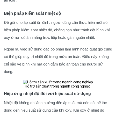
an toàn.
Biện pháp kiểm soát nhiệt độ
Để giữ cho áp suất ổn định, người dùng cần thực hiện một số
biện pháp kiểm soát nhiệt độ, chẳng hạn như tránh đặt bình khí
oxy ở nơi có ánh nắng trực tiếp hoặc gần nguồn nhiệt.
Ngoài ra, việc sử dụng các bộ phận làm lạnh hoặc quạt gió cũng
có thể giúp duy trì nhiệt độ trong mức an toàn. Điều này không
chỉ bảo vệ bình khí mà còn đảm bảo an toàn cho người sử
dụng.
Hỗ trợ sản xuất trong ngành công nghiệp.
Hiệu ứng nhiệt độ đối với hiệu suất sử dụng
Nhiệt độ không chỉ ảnh hưởng đến áp suất mà còn có thể tác
động đến hiệu suất sử dụng của khí oxy. Khí oxy ở nhiệt độ