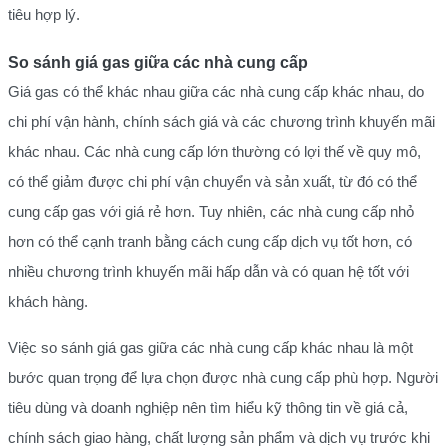
tiêu hợp lý.
So sánh giá gas giữa các nhà cung cấp
Giá gas có thể khác nhau giữa các nhà cung cấp khác nhau, do
chi phí vận hành, chính sách giá và các chương trình khuyến mãi
khác nhau. Các nhà cung cấp lớn thường có lợi thế về quy mô,
có thể giảm được chi phí vận chuyển và sản xuất, từ đó có thể
cung cấp gas với giá rẻ hơn. Tuy nhiên, các nhà cung cấp nhỏ
hơn có thể cạnh tranh bằng cách cung cấp dịch vụ tốt hơn, có
nhiều chương trình khuyến mãi hấp dẫn và có quan hệ tốt với
khách hàng.
Việc so sánh giá gas giữa các nhà cung cấp khác nhau là một
bước quan trọng để lựa chọn được nhà cung cấp phù hợp. Người
tiêu dùng và doanh nghiệp nên tìm hiểu kỹ thông tin về giá cả,
chính sách giao hàng, chất lượng sản phẩm và dịch vụ trước khi