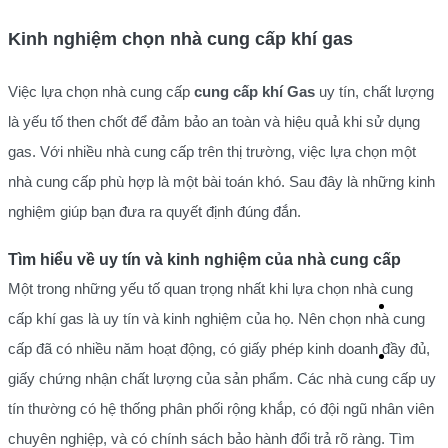
Kinh nghiệm chọn nhà cung cấp khí gas
Việc lựa chọn nhà cung cấp
cung cấp khí Gas
uy tín, chất lượng
là yếu tố then chốt để đảm bảo an toàn và hiệu quả khi sử dụng
gas. Với nhiều nhà cung cấp trên thị trường, việc lựa chọn một
nhà cung cấp phù hợp là một bài toán khó. Sau đây là những kinh
nghiệm giúp bạn đưa ra quyết định đúng đắn.
Tìm hiểu về uy tín và kinh nghiệm của nhà cung cấp
Một trong những yếu tố quan trọng nhất khi lựa chọn nhà cung
cấp khí gas là uy tín và kinh nghiệm của họ. Nên chọn nhà cung
cấp đã có nhiều năm hoạt động, có giấy phép kinh doanh đầy đủ,
giấy chứng nhận chất lượng của sản phẩm. Các nhà cung cấp uy
tín thường có hệ thống phân phối rộng khắp, có đội ngũ nhân viên
chuyên nghiệp, và có chính sách bảo hành đổi trả rõ ràng. Tìm