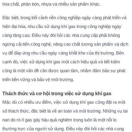
hóa chất, phân bón, nhựa và nhiều sản phẩm khác.
Đặc biệt, trong bối cảnh nền công nghiệp ngày càng phát triển và
hiện đại hóa, nhu cầu sử dụng khí gas trong công nghiệp ngày
càng tăng cao. Điều này đòi hỏi các nhà cung cấp phải không
ngừng cải tiến công nghệ, nâng cao chất lượng sản phẩm và dịch
vụ để đáp ứng nhu cầu ngày càng khắt khe của thị trường. Bên
cạnh đó, việc sử dụng khí gas một cách hiệu quả và tiết kiệm
cũng là một vấn đề cần được quan tâm, nhằm đảm bảo sự phát
triển bền vững và bảo vệ môi trường.
Thách thức và cơ hội trong việc sử dụng khí gas
Mặc dù có nhiều ưu điểm, việc sử dụng khí gas cũng đặt ra một
số thách thức, đặc biệt là về an toàn và môi trường. Những vụ tai
nạn do rò rỉ gas gây hậu quả nghiêm trọng luôn là một nỗi lo
thường trực của người sử dụng. Điều này đòi hỏi các nhà cung