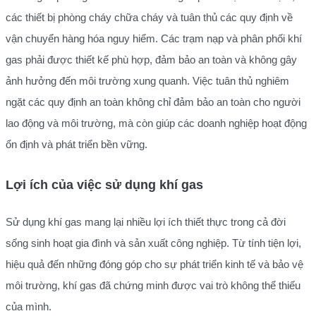
các thiết bị phòng cháy chữa cháy và tuân thủ các quy định về
vận chuyển hàng hóa nguy hiểm. Các trạm nạp và phân phối khí
gas phải được thiết kế phù hợp, đảm bảo an toàn và không gây
ảnh hưởng đến môi trường xung quanh. Việc tuân thủ nghiêm
ngặt các quy định an toàn không chỉ đảm bảo an toàn cho người
lao động và môi trường, mà còn giúp các doanh nghiệp hoạt động
ổn định và phát triển bền vững.
Lợi ích của việc sử dụng khí gas
Sử dụng khí gas mang lại nhiều lợi ích thiết thực trong cả đời
sống sinh hoạt gia đình và sản xuất công nghiệp. Từ tính tiện lợi,
hiệu quả đến những đóng góp cho sự phát triển kinh tế và bảo vệ
môi trường, khí gas đã chứng minh được vai trò không thể thiếu
của mình.