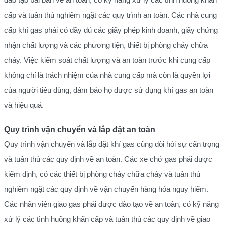
cấp và tuân thủ nghiêm ngặt các quy trình an toàn. Các nhà cung
cấp khí gas phải có đầy đủ các giấy phép kinh doanh, giấy chứng
nhận chất lượng và các phương tiện, thiết bị phòng cháy chữa
cháy. Việc kiểm soát chất lượng và an toàn trước khi cung cấp
không chỉ là trách nhiệm của nhà cung cấp mà còn là quyền lợi
của người tiêu dùng, đảm bảo họ được sử dụng khí gas an toàn
và hiệu quả.
Quy trình vận chuyển và lắp đặt an toàn
Quy trình vận chuyển và lắp đặt khí gas cũng đòi hỏi sự cẩn trọng
và tuân thủ các quy định về an toàn. Các xe chở gas phải được
kiểm định, có các thiết bị phòng cháy chữa cháy và tuân thủ
nghiêm ngặt các quy định về vận chuyển hàng hóa nguy hiểm.
Các nhân viên giao gas phải được đào tạo về an toàn, có kỹ năng
xử lý các tình huống khẩn cấp và tuân thủ các quy định về giao