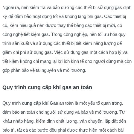
Ngoài ra, nên kiểm tra và bảo dưỡng các thiết bị sử dụng gas định
kỳ để đảm bảo hoạt động tốt và không lãng phí gas. Các thiết bị
cũ, kém hiệu quả nên được thay thế bằng các thiết bị mới, có
công nghệ tiết kiệm gas. Trong công nghiệp, nên tối ưu hóa quy
trình sản xuất và sử dụng các thiết bị tiết kiệm năng lượng để
giảm chi phí sử dụng gas. Việc sử dụng gas một cách hợp lý và
tiết kiệm không chỉ mang lại lợi ích kinh tế cho người dùng mà còn
góp phần bảo vệ tài nguyên và môi trường.
Quy trình cung cấp khí gas an toàn
Quy trình
cung cấp khí Gas
an toàn là một yếu tố quan trọng,
đảm bảo an toàn cho người sử dụng và bảo vệ môi trường. Từ
khâu nhập hàng, kiểm định chất lượng, vận chuyển, lắp đặt đến
bảo trì, tất cả các bước đều phải được thực hiện một cách bài