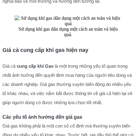
nghĩa bảo vệ môi trường và hướng đến tương lai.
Sử dụng khí gas dân dụng một cách an toàn và hiệu
quả.
Giá cả cung cấp khí gas hiện nay
Giá cả
cung cấp khí Gas
là một trong những yếu tố quan trọng
nhất ảnh hưởng đến quyết định mua hàng của người tiêu dùng và
các doanh nghiệp. Giá gas thường xuyên biến động do nhiều yếu
tố khác nhau, và việc nắm bắt được thông tin về giá cả hiện tại sẽ
giúp người dùng có được những lựa chọn tốt nhất.
Các yếu tố ảnh hưởng đến giá gas
Giá gas không phải là một con số cố định mà thường xuyên biến
động do nhiều yếu tố khác nhau. Trước hết, giá dầu thô thế giới có