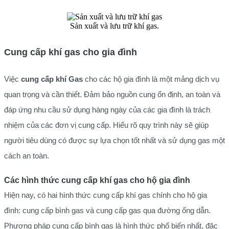
Sản xuất và lưu trữ khí gas.
Cung cấp khí gas cho gia đình
Việc
cung cấp khí Gas
cho các hộ gia đình là một mảng dịch vụ
quan trọng và cần thiết. Đảm bảo nguồn cung ổn định, an toàn và
đáp ứng nhu cầu sử dụng hàng ngày của các gia đình là trách
nhiệm của các đơn vị cung cấp. Hiểu rõ quy trình này sẽ giúp
người tiêu dùng có được sự lựa chọn tốt nhất và sử dụng gas một
cách an toàn.
Các hình thức cung cấp khí gas cho hộ gia đình
Hiện nay, có hai hình thức cung cấp khí gas chính cho hộ gia
đình: cung cấp bình gas và cung cấp gas qua đường ống dẫn.
Phương pháp cung cấp bình gas là hình thức phổ biến nhất, đặc