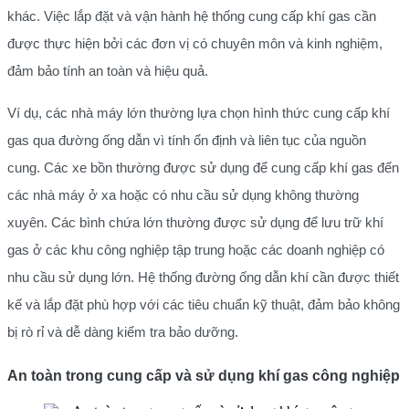
khác. Việc lắp đặt và vận hành hệ thống cung cấp khí gas cần
được thực hiện bởi các đơn vị có chuyên môn và kinh nghiệm,
đảm bảo tính an toàn và hiệu quả.
Ví dụ, các nhà máy lớn thường lựa chọn hình thức cung cấp khí
gas qua đường ống dẫn vì tính ổn định và liên tục của nguồn
cung. Các xe bồn thường được sử dụng để cung cấp khí gas đến
các nhà máy ở xa hoặc có nhu cầu sử dụng không thường
xuyên. Các bình chứa lớn thường được sử dụng để lưu trữ khí
gas ở các khu công nghiệp tập trung hoặc các doanh nghiệp có
nhu cầu sử dụng lớn. Hệ thống đường ống dẫn khí cần được thiết
kế và lắp đặt phù hợp với các tiêu chuẩn kỹ thuật, đảm bảo không
bị rò rỉ và dễ dàng kiểm tra bảo dưỡng.
An toàn trong cung cấp và sử dụng khí gas công nghiệp