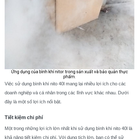
Ứng dụng của bình khí nitor trong sản xuất và bảo quản thực
phẩm.
Việc sử dụng bình khí nito 40l mang lại nhiều lợi ích cho các
doanh nghiệp và cá nhân trong các lĩnh vực khác nhau. Dưới
đây là một số lợi ích nổi bật.
Tiết kiệm chi phí
Một trong những lợi ích lớn nhất khi sử dụng bình khí nito 40l là
khả năng tiết kiệm chi phí. Với dung tích lớn, bạn có thể sử