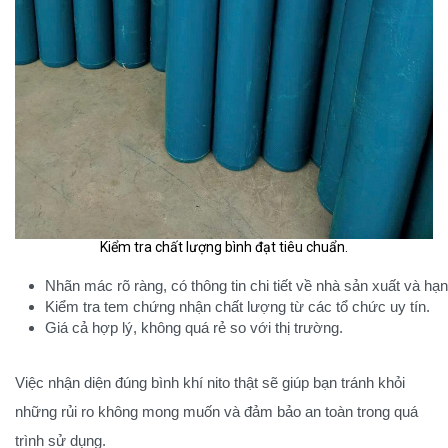
Kiểm tra chất lượng bình đạt tiêu chuẩn.
Nhãn mác rõ ràng, có thông tin chi tiết về nhà sản xuất và hạ
Kiểm tra tem chứng nhận chất lượng từ các tổ chức uy tín.
Giá cả hợp lý, không quá rẻ so với thị trường.
Việc nhận diện đúng bình khí nito thật sẽ giúp bạn tránh khỏi
những rủi ro không mong muốn và đảm bảo an toàn trong quá
trình sử dụng.