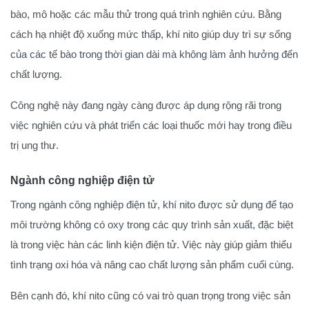
bào, mô hoặc các mẫu thử trong quá trình nghiên cứu. Bằng
cách hạ nhiệt độ xuống mức thấp, khí nito giúp duy trì sự sống
của các tế bào trong thời gian dài mà không làm ảnh hưởng đến
chất lượng.
Công nghệ này đang ngày càng được áp dụng rộng rãi trong
việc nghiên cứu và phát triển các loại thuốc mới hay trong điều
trị ung thư.
Ngành công nghiệp điện tử
Trong ngành công nghiệp điện tử, khí nito được sử dụng để tạo
môi trường không có oxy trong các quy trình sản xuất, đặc biệt
là trong việc hàn các linh kiện điện tử. Việc này giúp giảm thiểu
tình trạng oxi hóa và nâng cao chất lượng sản phẩm cuối cùng.
Bên cạnh đó, khí nito cũng có vai trò quan trọng trong việc sản