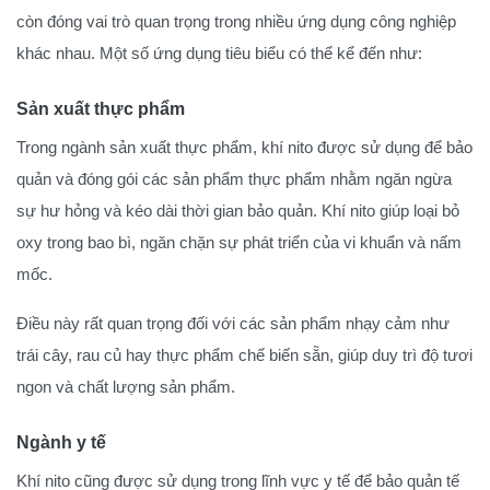
còn đóng vai trò quan trọng trong nhiều ứng dụng công nghiệp
khác nhau. Một số ứng dụng tiêu biểu có thể kể đến như:
Sản xuất thực phẩm
Trong ngành sản xuất thực phẩm, khí nito được sử dụng để bảo
quản và đóng gói các sản phẩm thực phẩm nhằm ngăn ngừa
sự hư hỏng và kéo dài thời gian bảo quản. Khí nito giúp loại bỏ
oxy trong bao bì, ngăn chặn sự phát triển của vi khuẩn và nấm
mốc.
Điều này rất quan trọng đối với các sản phẩm nhạy cảm như
trái cây, rau củ hay thực phẩm chế biến sẵn, giúp duy trì độ tươi
ngon và chất lượng sản phẩm.
Ngành y tế
Khí nito cũng được sử dụng trong lĩnh vực y tế để bảo quản tế