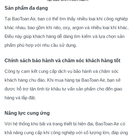
Sản phẩm đa dạng
Tại BaoToan Air, bạn có thể tìm thấy nhiều loại khí công nghiệp
khác nhau, bao gồm khí nito, oxy, argon và nhiều loại khí khác.
Điều này giúp khách hàng dễ dàng tìm kiếm và lựa chọn sản
phẩm phù hợp với nhu cầu sử dụng.
Chính sách bảo hành và chăm sóc khách hàng tốt
Công ty cam kết cung cấp dịch vụ bảo hành và chăm sóc
khách hàng chu đáo. Khi mua hàng tại BaoToan Air, bạn sẽ
được hỗ trợ tận tình từ khâu tư vấn sản phẩm cho đến giao
hàng và lắp đặt.
Năng lực cung ứng
Với hệ thống kho bãi và trang thiết bị hiện đại, BaoToan Air có
khả năng cung cấp khí công nghiệp với số lượng lớn, đáp ứng