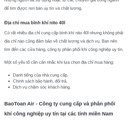
để tìm được nơi bán uy tín và chất lượng.
Địa chỉ mua bình khí nito 40l
Có rất nhiều địa chỉ cung cấp bình khí nito 40l nhưng không phải
địa chỉ nào cũng đảm bảo về chất lượng và dịch vụ. Bạn nên
tìm đến các cửa hàng, công ty phân phối khí công nghiệp uy tín.
Một số yếu tố cần cân nhắc khi lựa chọn địa chỉ mua hàng:
Danh tiếng của nhà cung cấp.
Chính sách bảo hành, đổi trả.
Dịch vụ chăm sóc khách hàng.
BaoToan Air - Công ty cung cấp và phân phối
khí công nghiệp uy tín tại các tỉnh miền Nam