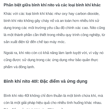
Phân biệt giữa bình khí nito và các loại bình khí khác
Khác với các loại bình khí khác như oxy hay carbon dioxide,
bình khí nito không gây cháy nổ và an toàn hơn nhiều khi sử
dụng trong các môi trường yêu cầu độ chính xác cao. Nito cũng
là một thành phần cần thiết trong nhiều quy trình công nghiệp, từ
sản xuất điện tử đến chế tạo máy móc.
Ngoài ra, khí nito còn có khả năng làm lạnh tuyệt vời, vì vậy nó
cũng được sử dụng trong các ứng dụng như bảo quản thực
phẩm và đông lạnh.
Bình khí nito 40l: Đặc điểm và ứng dụng
Bình khí nito 40l không chỉ đơn thuần là một bình chứa khí, mà
còn là một giải pháp hiệu quả cho nhiều tình huống khác nhau.