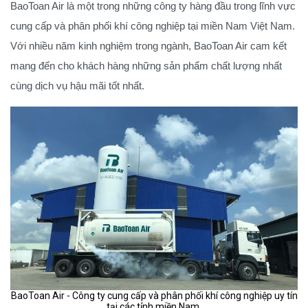
BaoToan Air là một trong những công ty hàng đầu trong lĩnh vực
cung cấp và phân phối khí công nghiệp tại miền Nam Việt Nam.
Với nhiều năm kinh nghiệm trong ngành, BaoToan Air cam kết
mang đến cho khách hàng những sản phẩm chất lượng nhất
cùng dịch vụ hậu mãi tốt nhất.
BaoToan Air - Công ty cung cấp và phân phối khí công nghiệp uy tín
tại các tỉnh miền Nam.