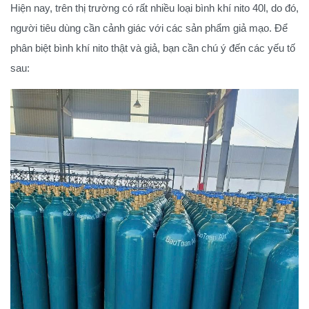
Hiện nay, trên thị trường có rất nhiều loại bình khí nito 40l, do đó,
người tiêu dùng cần cảnh giác với các sản phẩm giả mạo. Để
phân biệt bình khí nito thật và giả, bạn cần chú ý đến các yếu tố
sau: