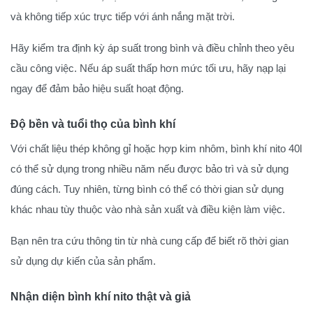
và không tiếp xúc trực tiếp với ánh nắng mặt trời.
Hãy kiểm tra định kỳ áp suất trong bình và điều chỉnh theo yêu
cầu công việc. Nếu áp suất thấp hơn mức tối ưu, hãy nạp lại
ngay để đảm bảo hiệu suất hoạt động.
Độ bền và tuổi thọ của bình khí
Với chất liệu thép không gỉ hoặc hợp kim nhôm, bình khí nito 40l
có thể sử dụng trong nhiều năm nếu được bảo trì và sử dụng
đúng cách. Tuy nhiên, từng bình có thể có thời gian sử dụng
khác nhau tùy thuộc vào nhà sản xuất và điều kiện làm việc.
Bạn nên tra cứu thông tin từ nhà cung cấp để biết rõ thời gian
sử dụng dự kiến của sản phẩm.
Nhận diện bình khí nito thật và giả