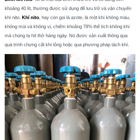
khoảng 40 lít, thường được sử dụng để lưu trữ và vận chuyển
khí nito.
Khí nito
, hay còn gọi là azote, là một khí không màu,
không mùi và không vị, chiếm khoảng 78% thể tích không khí
mà chúng ta hít thở hàng ngày. Nó được sản xuất thông qua
quá trình chưng cất khí lỏng hoặc qua phương pháp tách khí.