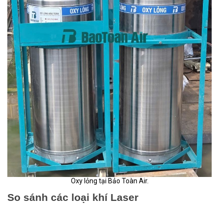
Oxy lỏng tại Bảo Toàn Air.
So sánh các loại khí Laser