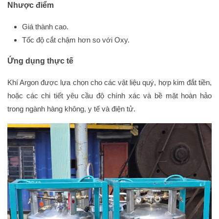
Nhược điểm
Giá thành cao.
Tốc độ cắt chậm hơn so với Oxy.
Ứng dụng thực tế
Khí Argon được lựa chọn cho các vật liệu quý, hợp kim đắt tiền,
hoặc các chi tiết yêu cầu độ chính xác và bề mặt hoàn hảo
trong ngành hàng không, y tế và điện tử.