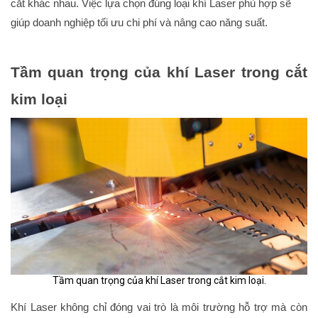
cắt khác nhau. Việc lựa chọn đúng loại khí Laser phù hợp sẽ
giúp doanh nghiệp tối ưu chi phí và nâng cao năng suất.
Tầm quan trọng của khí Laser trong cắt
kim loại
Tầm quan trọng của khí Laser trong cắt kim loại.
Khí Laser không chỉ đóng vai trò là môi trường hỗ trợ mà còn