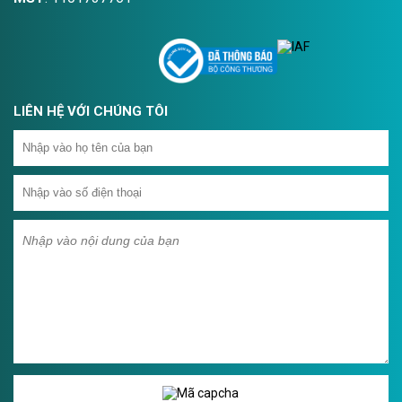
LIÊN HỆ VỚI CHÚNG TÔI