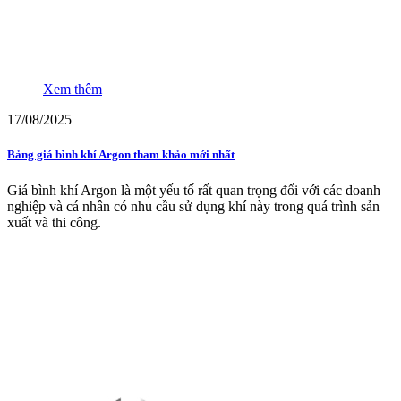
Xem thêm
17/08/2025
Bảng giá bình khí Argon tham khảo mới nhất
Giá bình khí Argon là một yếu tố rất quan trọng đối với các doanh
nghiệp và cá nhân có nhu cầu sử dụng khí này trong quá trình sản
xuất và thi công.