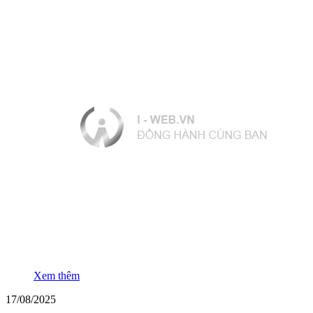
Xem thêm
17/08/2025