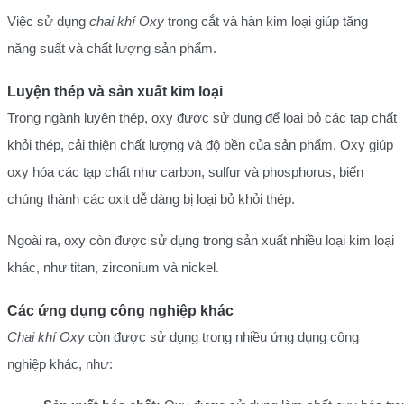
Việc sử dụng
chai khí Oxy
trong cắt và hàn kim loại giúp tăng
năng suất và chất lượng sản phẩm.
Luyện thép và sản xuất kim loại
Trong ngành luyện thép, oxy được sử dụng để loại bỏ các tạp chất
khỏi thép, cải thiện chất lượng và độ bền của sản phẩm. Oxy giúp
oxy hóa các tạp chất như carbon, sulfur và phosphorus, biến
chúng thành các oxit dễ dàng bị loại bỏ khỏi thép.
Ngoài ra, oxy còn được sử dụng trong sản xuất nhiều loại kim loại
khác, như titan, zirconium và nickel.
Các ứng dụng công nghiệp khác
Chai khí Oxy
còn được sử dụng trong nhiều ứng dụng công
nghiệp khác, như: