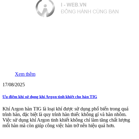
Xem thêm
17/08/2025
Ưu điểm khi sử dụng khí Argon tinh khiết cho hàn TIG
Khí Argon hàn TIG là loại khí được sử dụng phổ biến trong quá
trình hàn, đặc biệt là quy trình hàn thiếc không gỉ và hàn nhôm.
Việc sử dụng khí Argon tinh khiết không chỉ làm tăng chất lượng
mối hàn mà còn giúp công việc hàn trở nên hiệu quả hơn.