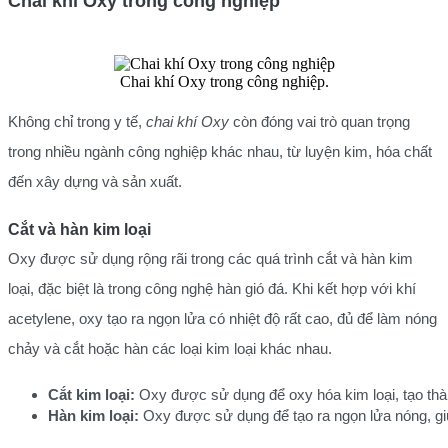
Chai khí Oxy trong công nghiệp
Chai khí Oxy trong công nghiệp.
Không chỉ trong y tế,
chai khí Oxy
còn đóng vai trò quan trọng
trong nhiều ngành công nghiệp khác nhau, từ luyện kim, hóa chất
đến xây dựng và sản xuất.
Cắt và hàn kim loại
Oxy được sử dụng rộng rãi trong các quá trình cắt và hàn kim
loại, đặc biệt là trong công nghệ hàn gió đá. Khi kết hợp với khí
acetylene, oxy tạo ra ngọn lửa có nhiệt độ rất cao, đủ để làm nóng
chảy và cắt hoặc hàn các loại kim loại khác nhau.
Cắt kim loại:
 Oxy được sử dụng để oxy hóa kim loại, tạo thàn
Hàn kim loại:
 Oxy được sử dụng để tạo ra ngọn lửa nóng, giú