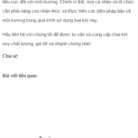
tiêu cực đối với môi trường. Chính vì thế, mọi cá nhân và tổ chức
cần phải nâng cao nhận thức và thực hiện các biện pháp bảo vệ
môi trường trong quá trình sử dụng loại khí này.
Hãy liên hệ với chúng tôi để được tư vấn và cung cấp chai khí
oxy chất lượng, giá tốt và nhanh chóng nhé!
Chia sẻ:
Bài viết liên quan