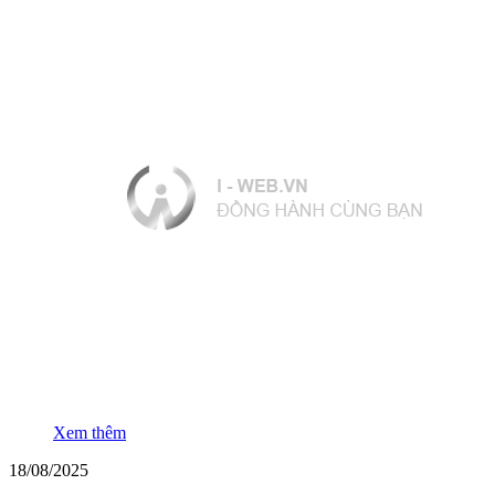
Xem thêm
18/08/2025