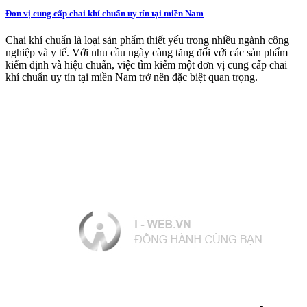
Đơn vị cung cấp chai khí chuẩn uy tín tại miền Nam
Chai khí chuẩn là loại sản phẩm thiết yếu trong nhiều ngành công
nghiệp và y tế. Với nhu cầu ngày càng tăng đối với các sản phẩm
kiểm định và hiệu chuẩn, việc tìm kiếm một đơn vị cung cấp chai
khí chuẩn uy tín tại miền Nam trở nên đặc biệt quan trọng.