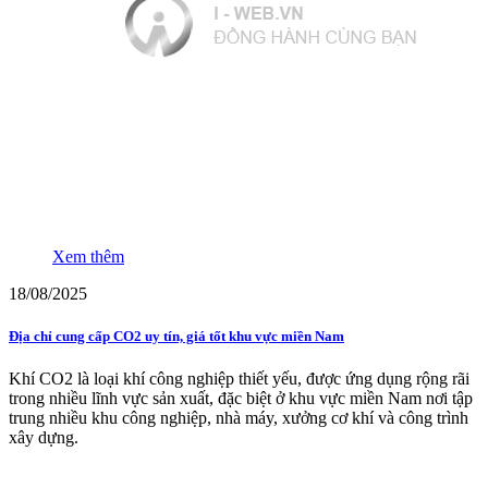
Xem thêm
18/08/2025
Địa chỉ cung cấp CO2 uy tín, giá tốt khu vực miền Nam
Khí CO2 là loại khí công nghiệp thiết yếu, được ứng dụng rộng rãi
trong nhiều lĩnh vực sản xuất, đặc biệt ở khu vực miền Nam nơi tập
trung nhiều khu công nghiệp, nhà máy, xưởng cơ khí và công trình
xây dựng.