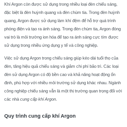
Khí Argon còn được sử dụng trong nhiều loại đèn chiếu sáng,
đặc biệt là đèn huỳnh quang và đèn chùm tia. Trong đèn huỳnh
quang, Argon được sử dụng làm khí đệm để hỗ trợ quá trình
phóng điện và tạo ra ánh sáng. Trong đèn chùm tia, Argon đóng
vai trò là môi trường ion hóa để tạo ra ánh sáng cực tím được
sử dụng trong nhiều ứng dụng y tế và công nghiệp.
Việc sử dụng Argon trong chiếu sáng giúp kéo dài tuổi thọ của
đèn, tăng hiệu quả chiếu sáng và giảm chi phí bảo trì. Các loại
đèn sử dụng Argon có độ bền cao và khả năng hoạt động ổn
định, phù hợp với nhiều môi trường sử dụng khác nhau. Ngành
công nghiệp chiếu sáng vẫn là một thị trường quan trọng đối với
các nhà
cung cấp khí Argon
.
Quy trình cung cấp khí Argon