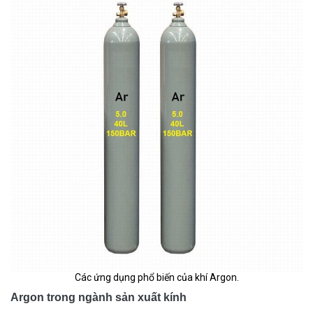
Các ứng dụng phổ biến của khí Argon.
Argon trong ngành sản xuất kính