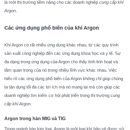
là một thị trường tiềm năng cho các doanh nghiệp
cung cấp khí
Argon
.
Các ứng dụng phổ biến của khí Argon
Khí Argon có rất nhiều ứng dụng khác nhau, từ các quy trình
sản xuất công nghiệp đến các ứng dụng khoa học và y tế. Sự
đa dạng trong ứng dụng của Argon cho thấy tính linh hoạt và
tầm quan trọng của nó trong nhiều lĩnh vực khác nhau. Việc
hiểu rõ các ứng dụng phổ biến của Argon không chỉ giúp chúng
ta tận dụng tối đa các lợi ích mà nó mang lại mà còn giúp các
doanh nghiệp tìm kiếm cơ hội phát triển trong thị trường
cung
cấp khí Argon
.
Argon trong hàn MIG và TIG
Trong ngành hàn kim loại, Argon là một loại khí bảo vệ được sử