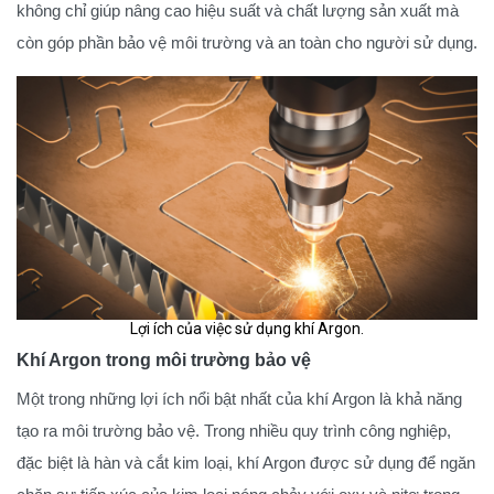
không chỉ giúp nâng cao hiệu suất và chất lượng sản xuất mà
còn góp phần bảo vệ môi trường và an toàn cho người sử dụng.
Lợi ích của việc sử dụng khí Argon.
Khí Argon trong môi trường bảo vệ
Một trong những lợi ích nổi bật nhất của khí Argon là khả năng
tạo ra môi trường bảo vệ. Trong nhiều quy trình công nghiệp,
đặc biệt là hàn và cắt kim loại, khí Argon được sử dụng để ngăn