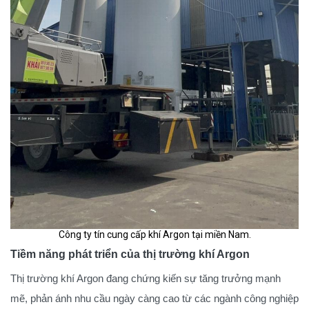
Công ty tín cung cấp khí Argon tại miền Nam.
Tiềm năng phát triển của thị trường khí Argon
Thị trường khí Argon đang chứng kiến sự tăng trưởng mạnh
mẽ, phản ánh nhu cầu ngày càng cao từ các ngành công nghiệp