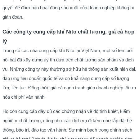
quyết để đảm bảo hoạt động sản xuất của doanh nghiệp không bị
gián đoạn.
Các công ty cung cấp khí Nito chất lượng, giá cả hợp
lý
Trong số các nhà cung cấp khí Nito tại Việt Nam, một số tên tuổi
nổi bật đã xây dựng uy tín dựa trên chất lượng sản phẩm và dịch
vụ. Những công ty này thường sở hữu hệ thống sản xuất hiện đại,
đáp ứng tiêu chuẩn quốc tế và có khả năng cung cấp số lượng
lớn, liên tục. Đồng thời, giá cả cạnh tranh giúp doanh nghiệp tối ưu
hóa chi phí vận hành.
Họ còn cung cấp đầy đủ các chứng nhận về độ tinh khiết, kiểm
nghiệm chất lượng, cũng như các dịch vụ đi kèm như lắp đặt hệ
thống, bảo trì, đào tạo vận hành. Sự minh bạch trong chính sách