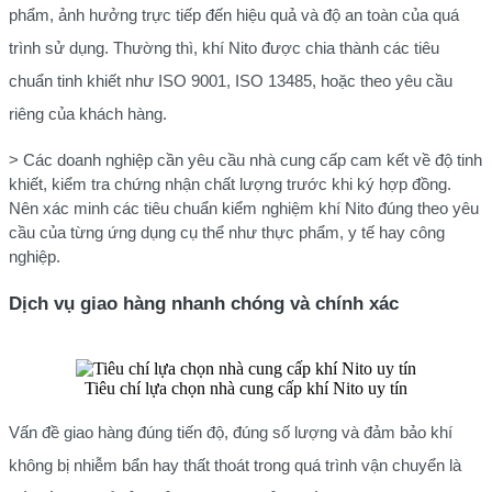
phẩm, ảnh hưởng trực tiếp đến hiệu quả và độ an toàn của quá
trình sử dụng. Thường thì, khí Nito được chia thành các tiêu
chuẩn tinh khiết như ISO 9001, ISO 13485, hoặc theo yêu cầu
riêng của khách hàng.
> Các doanh nghiệp cần yêu cầu nhà cung cấp cam kết về độ tinh
khiết, kiểm tra chứng nhận chất lượng trước khi ký hợp đồng.
Nên xác minh các tiêu chuẩn kiểm nghiệm khí Nito đúng theo yêu
cầu của từng ứng dụng cụ thể như thực phẩm, y tế hay công
nghiệp.
Dịch vụ giao hàng nhanh chóng và chính xác
Tiêu chí lựa chọn nhà cung cấp khí Nito uy tín
Vấn đề giao hàng đúng tiến độ, đúng số lượng và đảm bảo khí
không bị nhiễm bẩn hay thất thoát trong quá trình vận chuyển là