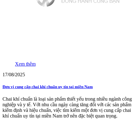
Xem thêm
17/08/2025
Đơn vị cung cấp chai khí chuẩn uy tín tại miền Nam
Chai khí chuẩn là loại sản phẩm thiết yếu trong nhiều ngành công
nghiệp và y tế. Với nhu cầu ngày càng tăng đối với các sản phẩm
kiểm định và hiệu chuẩn, việc tìm kiếm một đơn vị cung cấp chai
khí chuẩn uy tín tại miền Nam trở nên đặc biệt quan trọng.