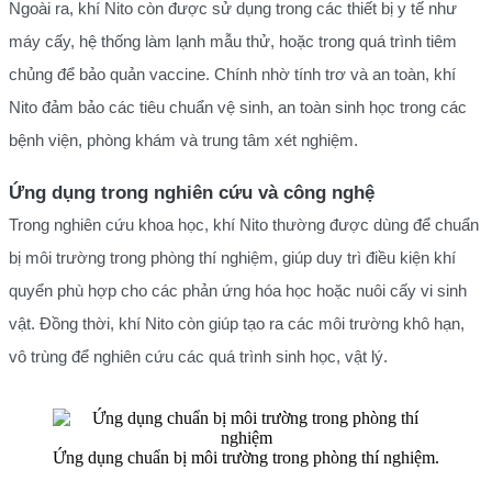
Ngoài ra, khí Nito còn được sử dụng trong các thiết bị y tế như
máy cấy, hệ thống làm lạnh mẫu thử, hoặc trong quá trình tiêm
chủng để bảo quản vaccine. Chính nhờ tính trơ và an toàn, khí
Nito đảm bảo các tiêu chuẩn vệ sinh, an toàn sinh học trong các
bệnh viện, phòng khám và trung tâm xét nghiệm.
Ứng dụng trong nghiên cứu và công nghệ
Trong nghiên cứu khoa học, khí Nito thường được dùng để chuẩn
bị môi trường trong phòng thí nghiệm, giúp duy trì điều kiện khí
quyển phù hợp cho các phản ứng hóa học hoặc nuôi cấy vi sinh
vật. Đồng thời, khí Nito còn giúp tạo ra các môi trường khô hạn,
vô trùng để nghiên cứu các quá trình sinh học, vật lý.
Ứng dụng chuẩn bị môi trường trong phòng thí nghiệm.