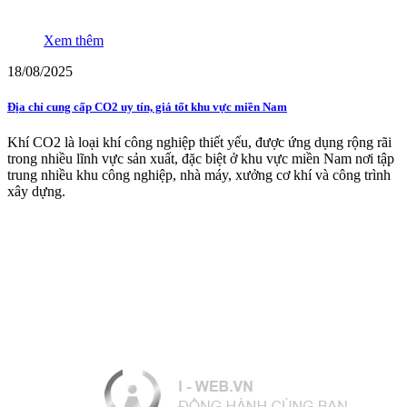
Xem thêm
18/08/2025
Địa chỉ cung cấp CO2 uy tín, giá tốt khu vực miền Nam
Khí CO2 là loại khí công nghiệp thiết yếu, được ứng dụng rộng rãi
trong nhiều lĩnh vực sản xuất, đặc biệt ở khu vực miền Nam nơi tập
trung nhiều khu công nghiệp, nhà máy, xưởng cơ khí và công trình
xây dựng.