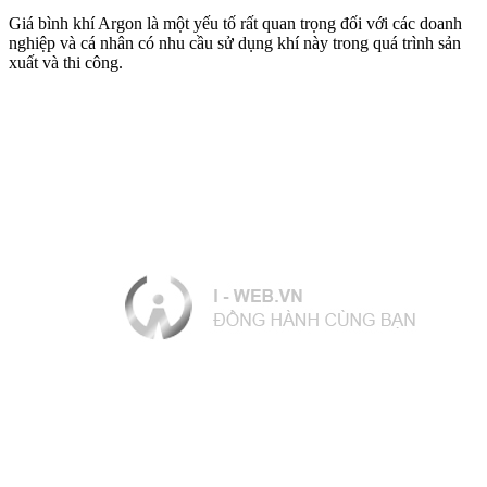
Giá bình khí Argon là một yếu tố rất quan trọng đối với các doanh
nghiệp và cá nhân có nhu cầu sử dụng khí này trong quá trình sản
xuất và thi công.