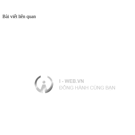
Bài viết liên quan