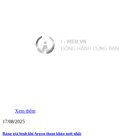
Xem thêm
17/08/2025
Bảng giá bình khí Argon tham khảo mới nhất