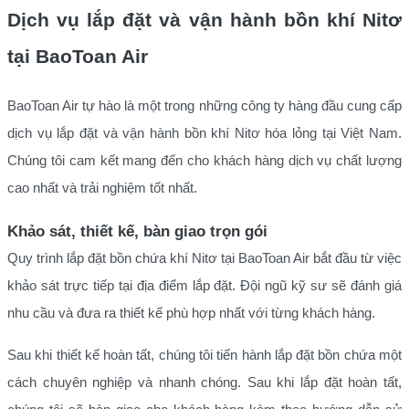
Dịch vụ lắp đặt và vận hành bồn khí Nitơ
tại BaoToan Air
BaoToan Air tự hào là một trong những công ty hàng đầu cung cấp
dịch vụ lắp đặt và vận hành bồn khí Nitơ hóa lỏng tại Việt Nam.
Chúng tôi cam kết mang đến cho khách hàng dịch vụ chất lượng
cao nhất và trải nghiệm tốt nhất.
Khảo sát, thiết kế, bàn giao trọn gói
Quy trình lắp đặt bồn chứa khí Nitơ tại BaoToan Air bắt đầu từ việc
khảo sát trực tiếp tại địa điểm lắp đặt. Đội ngũ kỹ sư sẽ đánh giá
nhu cầu và đưa ra thiết kế phù hợp nhất với từng khách hàng.
Sau khi thiết kế hoàn tất, chúng tôi tiến hành lắp đặt bồn chứa một
cách chuyên nghiệp và nhanh chóng. Sau khi lắp đặt hoàn tất,