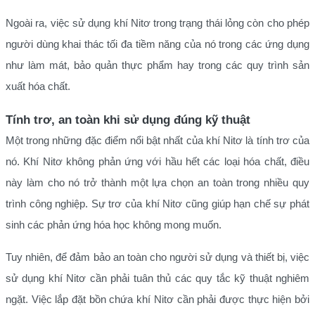
Ngoài ra, việc sử dụng khí Nitơ trong trạng thái lỏng còn cho phép
người dùng khai thác tối đa tiềm năng của nó trong các ứng dụng
như làm mát, bảo quản thực phẩm hay trong các quy trình sản
xuất hóa chất.
Tính trơ, an toàn khi sử dụng đúng kỹ thuật
Một trong những đặc điểm nổi bật nhất của khí Nitơ là tính trơ của
nó. Khí Nitơ không phản ứng với hầu hết các loại hóa chất, điều
này làm cho nó trở thành một lựa chọn an toàn trong nhiều quy
trình công nghiệp. Sự trơ của khí Nitơ cũng giúp hạn chế sự phát
sinh các phản ứng hóa học không mong muốn.
Tuy nhiên, để đảm bảo an toàn cho người sử dụng và thiết bị, việc
sử dụng khí Nitơ cần phải tuân thủ các quy tắc kỹ thuật nghiêm
ngặt. Việc lắp đặt bồn chứa khí Nitơ cần phải được thực hiện bởi