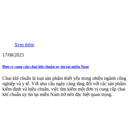
Xem thêm
17/08/2025
Đơn vị cung cấp chai khí chuẩn uy tín tại miền Nam
Chai khí chuẩn là loại sản phẩm thiết yếu trong nhiều ngành công
nghiệp và y tế. Với nhu cầu ngày càng tăng đối với các sản phẩm
kiểm định và hiệu chuẩn, việc tìm kiếm một đơn vị cung cấp chai
khí chuẩn uy tín tại miền Nam trở nên đặc biệt quan trọng.