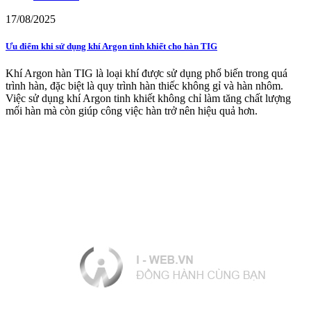
17/08/2025
Ưu điểm khi sử dụng khí Argon tinh khiết cho hàn TIG
Khí Argon hàn TIG là loại khí được sử dụng phổ biến trong quá
trình hàn, đặc biệt là quy trình hàn thiếc không gỉ và hàn nhôm.
Việc sử dụng khí Argon tinh khiết không chỉ làm tăng chất lượng
mối hàn mà còn giúp công việc hàn trở nên hiệu quả hơn.