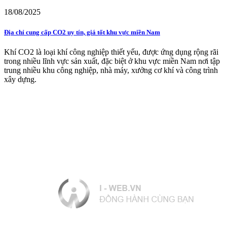
18/08/2025
Địa chỉ cung cấp CO2 uy tín, giá tốt khu vực miền Nam
Khí CO2 là loại khí công nghiệp thiết yếu, được ứng dụng rộng rãi
trong nhiều lĩnh vực sản xuất, đặc biệt ở khu vực miền Nam nơi tập
trung nhiều khu công nghiệp, nhà máy, xưởng cơ khí và công trình
xây dựng.