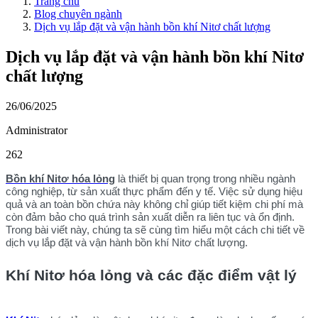
Trang chủ
Blog chuyên ngành
Dịch vụ lắp đặt và vận hành bồn khí Nitơ chất lượng
Dịch vụ lắp đặt và vận hành bồn khí Nitơ
chất lượng
26/06/2025
Administrator
262
Bồn khí Nitơ hóa lỏng
là thiết bị quan trọng trong nhiều ngành
công nghiệp, từ sản xuất thực phẩm đến y tế. Việc sử dụng hiệu
quả và an toàn bồn chứa này không chỉ giúp tiết kiệm chi phí mà
còn đảm bảo cho quá trình sản xuất diễn ra liên tục và ổn định.
Trong bài viết này, chúng ta sẽ cùng tìm hiểu một cách chi tiết về
dịch vụ lắp đặt và vận hành bồn khí Nitơ chất lượng.
Khí Nitơ hóa lỏng và các đặc điểm vật lý