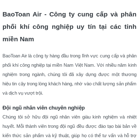
BaoToan Air - Công ty cung cấp và phân
phối khí công nghiệp uy tín tại các tỉnh
miền Nam
BaoToan Air là công ty hàng đầu trong lĩnh vực cung cấp và phân
phối khí công nghiệp tại miền Nam Việt Nam. Với nhiều năm kinh
nghiệm trong ngành, chúng tôi đã xây dựng được một thương
hiệu tin cậy trong lòng khách hàng, nhờ vào chất lượng sản phẩm
và dịch vụ vượt trội.
Đội ngũ nhân viên chuyên nghiệp
Chúng tôi sở hữu đội ngũ nhân viên giàu kinh nghiệm và nhiệt
huyết. Mỗi thành viên trong đội ngũ đều được đào tạo bài bản về
kiến thức sản phẩm và kỹ thuật, giúp họ có thể tư vấn và hỗ trợ