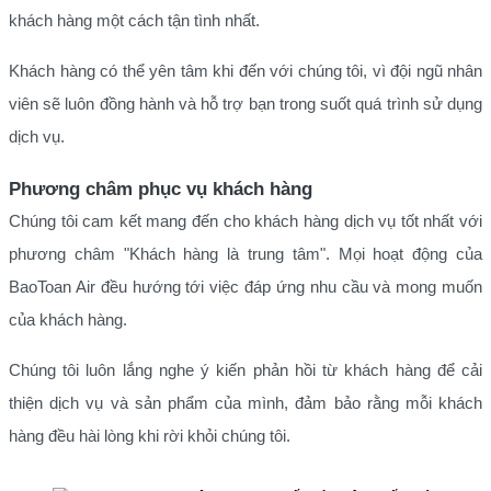
khách hàng một cách tận tình nhất.
Khách hàng có thể yên tâm khi đến với chúng tôi, vì đội ngũ nhân
viên sẽ luôn đồng hành và hỗ trợ bạn trong suốt quá trình sử dụng
dịch vụ.
Phương châm phục vụ khách hàng
Chúng tôi cam kết mang đến cho khách hàng dịch vụ tốt nhất với
phương châm "Khách hàng là trung tâm". Mọi hoạt động của
BaoToan Air đều hướng tới việc đáp ứng nhu cầu và mong muốn
của khách hàng.
Chúng tôi luôn lắng nghe ý kiến phản hồi từ khách hàng để cải
thiện dịch vụ và sản phẩm của mình, đảm bảo rằng mỗi khách
hàng đều hài lòng khi rời khỏi chúng tôi.