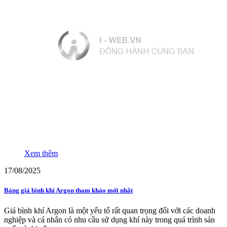
Xem thêm
17/08/2025
Bảng giá bình khí Argon tham khảo mới nhất
Giá bình khí Argon là một yếu tố rất quan trọng đối với các doanh
nghiệp và cá nhân có nhu cầu sử dụng khí này trong quá trình sản