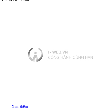
Xem thêm