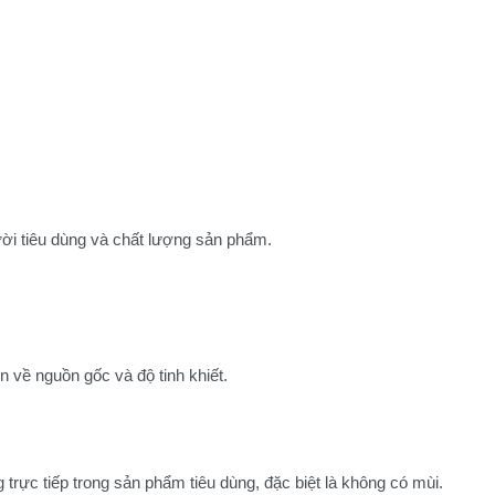
i tiêu dùng và chất lượng sản phẩm.
 về nguồn gốc và độ tinh khiết.
trực tiếp trong sản phẩm tiêu dùng, đặc biệt là không có mùi.