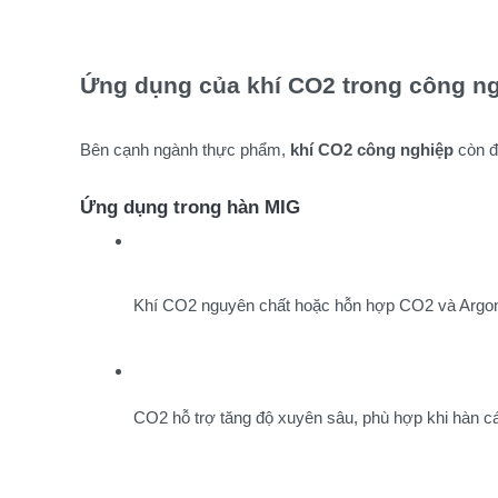
Ứng dụng của khí CO2 trong công ngh
Bên cạnh ngành thực phẩm,
khí CO2 công nghiệp
còn đ
Ứng dụng trong hàn MIG
Khí CO2 nguyên chất hoặc hỗn hợp CO2 và Argon
CO2 hỗ trợ tăng độ xuyên sâu, phù hợp khi hàn cá