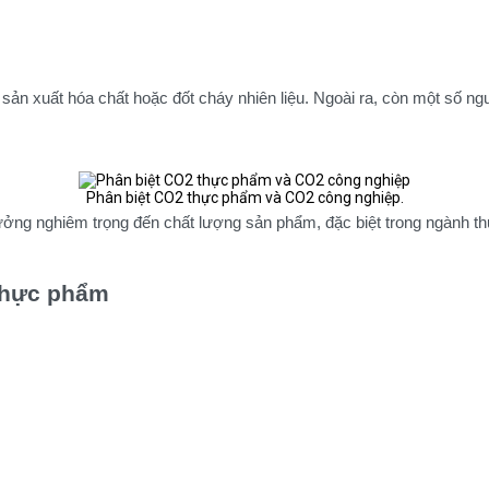
 sản xuất hóa chất hoặc đốt cháy nhiên liệu. Ngoài ra, còn một số 
Phân biệt CO2 thực phẩm và CO2 công nghiệp.
hưởng nghiêm trọng đến chất lượng sản phẩm, đặc biệt trong ngành 
thực phẩm