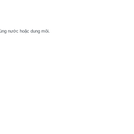
dùng nước hoặc dung môi.