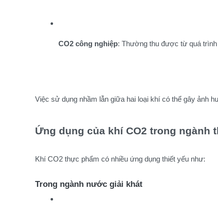
CO2 công nghiệp
: Thường thu được từ quá trình
Việc sử dụng nhầm lẫn giữa hai loại khí có thể gây ảnh 
Ứng dụng của khí CO2 trong ngành 
Khí CO2 thực phẩm có nhiều ứng dụng thiết yếu như:
Trong ngành nước giải khát