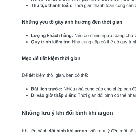
Thủ tục thanh toán:
 Thời gian thanh toán cũng cần 
Những yếu tố gây ảnh hưởng đến thời gian
Lượng khách hàng:
 Nếu có nhiều người đang chờ đợ
Quy trình kiểm tra:
 Nhà cung cấp có thể có quy trình
Mẹo để tiết kiệm thời gian
Để tiết kiệm thời gian, bạn có thể:
Đặt lịch trước:
 Nhiều nhà cung cấp cho phép bạn đặt
Đi vào giờ thấp điểm:
 Thời gian đổi bình có thể nh
Những lưu ý khi đổi bình khí argon
Khi tiến hành
đổi bình khí argon
, việc chú ý đến một số 