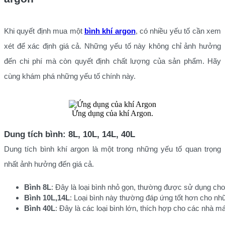
Khi quyết định mua một
bình khí argon
, có nhiều yếu tố cần xem
xét để xác định giá cả. Những yếu tố này không chỉ ảnh hưởng
đến chi phí mà còn quyết định chất lượng của sản phẩm. Hãy
cùng khám phá những yếu tố chính này.
Ứng dụng của khí Argon.
Dung tích bình: 8L, 10L, 14L, 40L
Dung tích bình khí argon là một trong những yếu tố quan trọng
nhất ảnh hưởng đến giá cả.
Bình 8L
: Đây là loại bình nhỏ gọn, thường được sử dụng cho
Bình 10L,14L
: Loại bình này thường đáp ứng tốt hơn cho nh
Bình 40L
: Đây là các loại bình lớn, thích hợp cho các nhà m