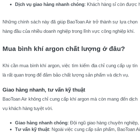
Dịch vụ giao hàng nhanh chóng
: Khách hàng sỉ còn được h
Những chính sách này đã giúp BaoToan Air trở thành sự lựa chọn
hàng đầu của nhiều doanh nghiệp trong lĩnh vực công nghiệp khí.
Mua bình khí argon chất lượng ở đâu?
Khi cần mua bình khí argon, việc tìm kiếm địa chỉ cung cấp uy tín
là rất quan trọng để đảm bảo chất lượng sản phẩm và dịch vụ.
Giao hàng nhanh, tư vấn kỹ thuật
BaoToan Air không chỉ cung cấp khí argon mà còn mang đến dịch
vụ khách hàng tuyệt vời.
Giao hàng nhanh chóng
: Đội ngũ giao hàng chuyên nghiệp,
Tư vấn kỹ thuật
: Ngoài việc cung cấp sản phẩm, BaoToan Air