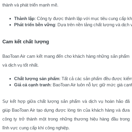
thành và phát triển mạnh mẽ.
Thành lập
: Công ty được thành lập với mục tiêu cung cấp k
Phát triển bền vững
: Dựa trên nền tảng chất lượng và dịch
Cam kết chất lượng
BaoToan Air cam kết mang đến cho khách hàng những sản phẩm
và dịch vụ tốt nhất.
Chất lượng sản phẩm
: Tất cả các sản phẩm đều được kiểm 
Giá cả cạnh tranh
: BaoToan Air luôn nỗ lực giữ mức giá cạnh
Sự kết hợp giữa chất lượng sản phẩm và dịch vụ hoàn hảo đã
giúp BaoToan Air tạo dựng được lòng tin của khách hàng và đưa
công ty trở thành một trong những thương hiệu hàng đầu trong
lĩnh vực cung cấp khí công nghiệp.