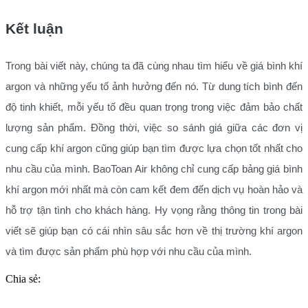
Kết luận
Trong bài viết này, chúng ta đã cùng nhau tìm hiểu về giá bình khí
argon và những yếu tố ảnh hưởng đến nó. Từ dung tích bình đến
độ tinh khiết, mỗi yếu tố đều quan trọng trong việc đảm bảo chất
lượng sản phẩm. Đồng thời, việc so sánh giá giữa các đơn vị
cung cấp khí argon cũng giúp bạn tìm được lựa chọn tốt nhất cho
nhu cầu của mình. BaoToan Air không chỉ cung cấp bảng giá bình
khí argon mới nhất mà còn cam kết đem đến dịch vụ hoàn hảo và
hỗ trợ tận tình cho khách hàng. Hy vọng rằng thông tin trong bài
viết sẽ giúp bạn có cái nhìn sâu sắc hơn về thị trường khí argon
và tìm được sản phẩm phù hợp với nhu cầu của mình.
Chia sẻ: