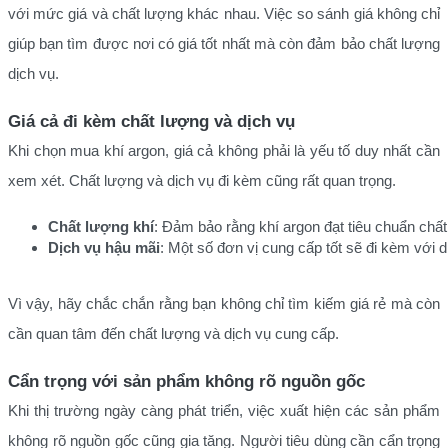
với mức giá và chất lượng khác nhau. Việc so sánh giá không chỉ
giúp bạn tìm được nơi có giá tốt nhất mà còn đảm bảo chất lượng
dịch vụ.
Giá cả đi kèm chất lượng và dịch vụ
Khi chọn mua khí argon, giá cả không phải là yếu tố duy nhất cần
xem xét. Chất lượng và dịch vụ đi kèm cũng rất quan trọng.
Chất lượng khí
: Đảm bảo rằng khí argon đạt tiêu chuẩn chấ
Dịch vụ hậu mãi
: Một số đơn vị cung cấp tốt sẽ đi kèm với d
Vì vậy, hãy chắc chắn rằng bạn không chỉ tìm kiếm giá rẻ mà còn
cần quan tâm đến chất lượng và dịch vụ cung cấp.
Cẩn trọng với sản phẩm không rõ nguồn gốc
Khi thị trường ngày càng phát triển, việc xuất hiện các sản phẩm
không rõ nguồn gốc cũng gia tăng. Người tiêu dùng cần cẩn trọng