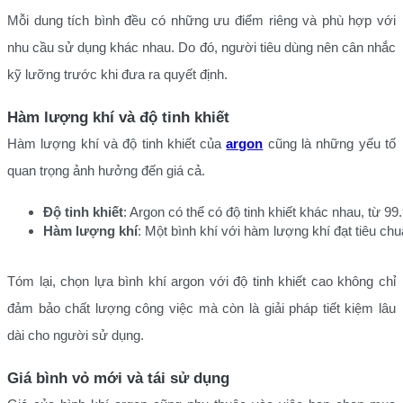
Mỗi dung tích bình đều có những ưu điểm riêng và phù hợp với
nhu cầu sử dụng khác nhau. Do đó, người tiêu dùng nên cân nhắc
kỹ lưỡng trước khi đưa ra quyết định.
Hàm lượng khí và độ tinh khiết
Hàm lượng khí và độ tinh khiết của
argon
cũng là những yếu tố
quan trọng ảnh hưởng đến giá cả.
Độ tinh khiết
: Argon có thể có độ tinh khiết khác nhau, từ 99
Hàm lượng khí
: Một bình khí với hàm lượng khí đạt tiêu ch
Tóm lại, chọn lựa bình khí argon với độ tinh khiết cao không chỉ
đảm bảo chất lượng công việc mà còn là giải pháp tiết kiệm lâu
dài cho người sử dụng.
Giá bình vỏ mới và tái sử dụng