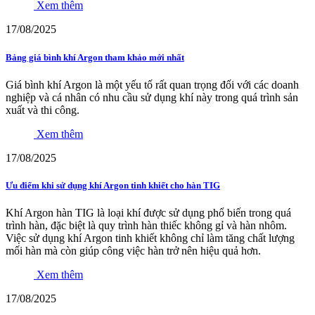
Xem thêm
17/08/2025
Bảng giá bình khí Argon tham khảo mới nhất
Giá bình khí Argon là một yếu tố rất quan trọng đối với các doanh
nghiệp và cá nhân có nhu cầu sử dụng khí này trong quá trình sản
xuất và thi công.
Xem thêm
17/08/2025
Ưu điểm khi sử dụng khí Argon tinh khiết cho hàn TIG
Khí Argon hàn TIG là loại khí được sử dụng phổ biến trong quá
trình hàn, đặc biệt là quy trình hàn thiếc không gỉ và hàn nhôm.
Việc sử dụng khí Argon tinh khiết không chỉ làm tăng chất lượng
mối hàn mà còn giúp công việc hàn trở nên hiệu quả hơn.
Xem thêm
17/08/2025