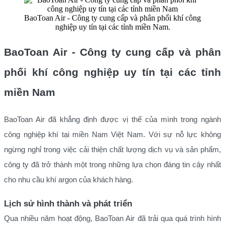
BaoToan Air - Công ty cung cấp và phân phối khí công
nghiệp uy tín tại các tỉnh miền Nam.
BaoToan Air - Công ty cung cấp và phân
phối khí công nghiệp uy tín tại các tỉnh
miền Nam
BaoToan Air đã khẳng định được vị thế của mình trong ngành
công nghiệp khí tại miền Nam Việt Nam. Với sự nỗ lực không
ngừng nghỉ trong việc cải thiện chất lượng dịch vụ và sản phẩm,
công ty đã trở thành một trong những lựa chọn đáng tin cậy nhất
cho nhu cầu khí argon của khách hàng.
Lịch sử hình thành và phát triển
Qua nhiều năm hoạt động, BaoToan Air đã trải qua quá trình hình