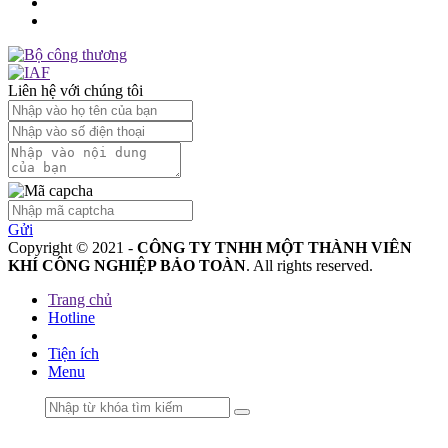
Liên hệ với chúng tôi
Gửi
Copyright © 2021 -
CÔNG TY TNHH MỘT THÀNH VIÊN
KHÍ CÔNG NGHIỆP BẢO TOÀN
. All rights reserved.
Trang chủ
Hotline
Tiện ích
Menu