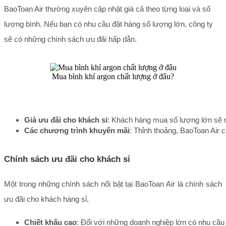
BaoToan Air thường xuyên cập nhật giá cả theo từng loại và số
lượng bình. Nếu bạn có nhu cầu đặt hàng số lượng lớn, công ty
s
ẽ có những chính sách ưu đãi hấp dẫn.
Mua bình khí argon chất lượng ở đâu?
Giá ưu đãi cho khách sỉ
: Khách hàng mua số lượng lớn sẽ n
Các chương trình khuyến mãi
: Thỉnh thoảng, BaoToan Air 
Chính sách ưu đãi cho khách sỉ
Một trong những chính sách nổi bật tại BaoToan Air là chính sách
ưu đãi cho khách hàng sỉ.
Chiết khấu cao
: Đối với những doanh nghiệp lớn có nhu cầu