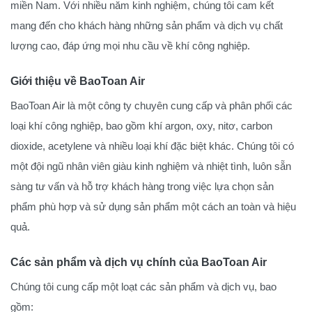
miền Nam. Với nhiều năm kinh nghiệm, chúng tôi cam kết
mang đến cho khách hàng những sản phẩm và dịch vụ chất
lượng cao, đáp ứng mọi nhu cầu về khí công nghiệp.
Giới thiệu về BaoToan Air
BaoToan Air là một công ty chuyên cung cấp và phân phối các
loại khí công nghiệp, bao gồm khí argon, oxy, nitơ, carbon
dioxide, acetylene và nhiều loại khí đặc biệt khác. Chúng tôi có
một đội ngũ nhân viên giàu kinh nghiệm và nhiệt tình, luôn sẵn
sàng tư vấn và hỗ trợ khách hàng trong việc lựa chọn sản
phẩm phù hợp và sử dụng sản phẩm một cách an toàn và hiệu
quả.
Các sản phẩm và dịch vụ chính của BaoToan Air
Chúng tôi cung cấp một loạt các sản phẩm và dịch vụ, bao
gồm: