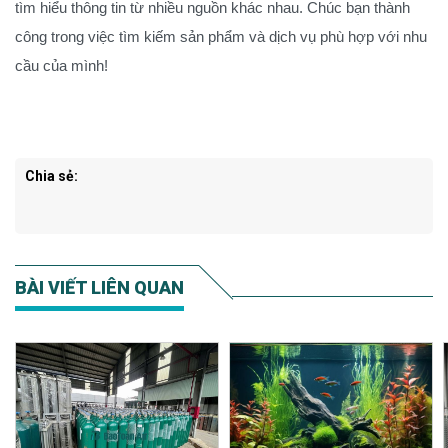
tìm hiểu thông tin từ nhiều nguồn khác nhau. Chúc bạn thành
công trong việc tìm kiếm sản phẩm và dịch vụ phù hợp với nhu
cầu của mình!
Chia sẻ:
BÀI VIẾT LIÊN QUAN