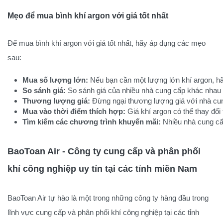
Mẹo để mua bình khí argon với giá tốt nhất
Để mua bình khí argon với giá tốt nhất, hãy áp dụng các mẹo
sau:
Mua số lượng lớn:
 Nếu bạn cần một lượng lớn khí argon, h
So sánh giá:
 So sánh giá của nhiều nhà cung cấp khác nhau 
Thương lượng giá:
 Đừng ngại thương lượng giá với nhà cu
Mua vào thời điểm thích hợp:
 Giá khí argon có thể thay đổi
Tìm kiếm các chương trình khuyến mãi:
 Nhiều nhà cung cấ
BaoToan Air - Công ty cung cấp và phân phối
khí công nghiệp uy tín tại các tỉnh miền Nam
BaoToan Air tự hào là một trong những công ty hàng đầu trong
lĩnh vực cung cấp và phân phối khí công nghiệp tại các tỉnh