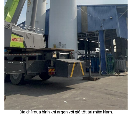
Địa chỉ mua bình khí argon với giá tốt tại miền Nam.