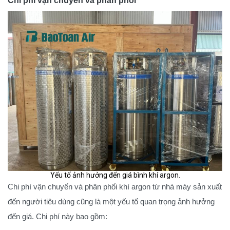
Chi phí vận chuyển và phân phối
Yếu tố ảnh hưởng đến giá bình khí argon.
Chi phí vận chuyển và phân phối khí argon từ nhà máy sản xuất
đến người tiêu dùng cũng là một yếu tố quan trọng ảnh hưởng
đến giá. Chi phí này bao gồm: