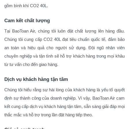
gồm bình khí CO2 40L.
Cam kết chất lượng
Tại BaoToan Air, chúng tôi luôn đặt chất lượng lên hàng đầu.
Chúng tôi cung cấp CO2 40L đạt tiêu chuẩn quốc tế, đảm bảo
an toàn và hiệu quả cho người sử dụng. Đội ngũ nhân viên
chuyên nghiệp và tận tình sẽ hỗ trợ khách hàng trong mọi khâu
từ tư vấn cho đến giao hàng.
Dịch vụ khách hàng tận tâm
Chúng tôi hiểu rằng sự hài lòng của khách hàng là yếu tố quyết
định sự thành công của doanh nghiệp. Vì vậy, BaoToan Air cam
kết cung cấp dịch vụ khách hàng tận tâm, sẵn sàng giải đáp mọi
thắc mắc và hỗ trợ trong lần đặt hàng tiếp theo.