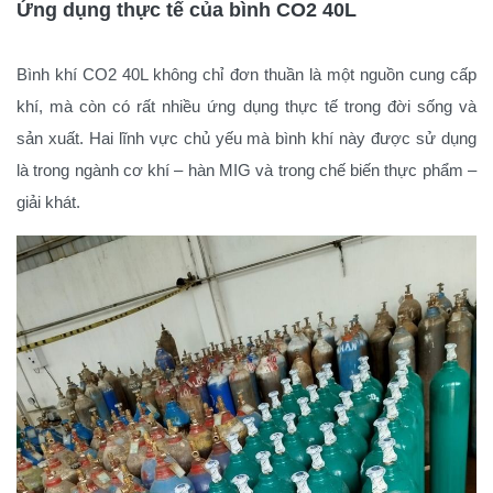
Ứng dụng thực tế của bình CO2 40L
Bình khí CO2 40L không chỉ đơn thuần là một nguồn cung cấp
khí, mà còn có rất nhiều ứng dụng thực tế trong đời sống và
sản xuất. Hai lĩnh vực chủ yếu mà bình khí này được sử dụng
là trong ngành cơ khí – hàn MIG và trong chế biến thực phẩm –
giải khát.