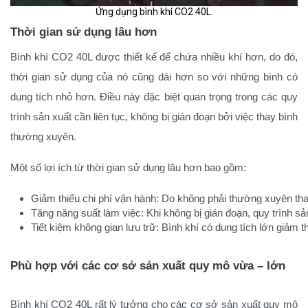
Ứng dụng bình khí CO2 40L.
Thời gian sử dụng lâu hơn
Bình khí CO2 40L được thiết kế để chứa nhiều khí hơn, do đó,
thời gian sử dụng của nó cũng dài hơn so với những bình có
dung tích nhỏ hơn. Điều này đặc biệt quan trọng trong các quy
trình sản xuất cần liên tục, không bị gián đoạn bởi việc thay bình
thường xuyên.
Một số lợi ích từ thời gian sử dụng lâu hơn bao gồm:
Giảm thiểu chi phí vận hành: Do không phải thường xuyên thay
Tăng năng suất làm việc: Khi không bị gián đoạn, quy trình sản
Tiết kiệm không gian lưu trữ: Bình khí có dung tích lớn giảm t
Phù hợp với các cơ sở sản xuất quy mô vừa – lớn
Bình khí CO2 40L rất lý tưởng cho các cơ sở sản xuất quy mô