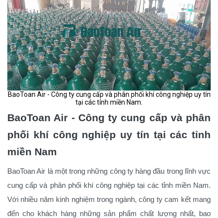
BaoToan Air - Công ty cung cấp và phân phối khí công nghiệp uy tín
tại các tỉnh miền Nam.
BaoToan Air - Công ty cung cấp và phân
phối khí công nghiệp uy tín tại các tỉnh
miền Nam
BaoToan Air là một trong những công ty hàng đầu trong lĩnh vực
cung cấp và phân phối khí công nghiệp tại các tỉnh miền Nam.
Với nhiều năm kinh nghiệm trong ngành, công ty cam kết mang
đến cho khách hàng những sản phẩm chất lượng nhất, bao