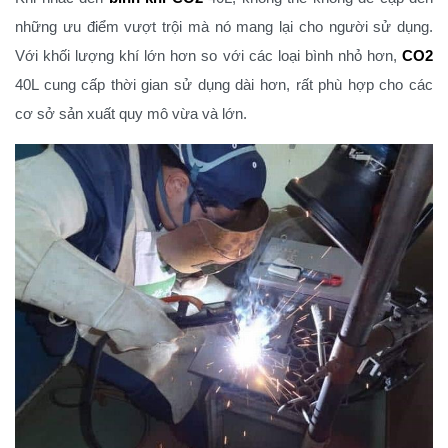
những ưu điểm vượt trội mà nó mang lại cho người sử dụng.
Với khối lượng khí lớn hơn so với các loại bình nhỏ hơn,
CO2
40L cung cấp thời gian sử dụng dài hơn, rất phù hợp cho các
cơ sở sản xuất quy mô vừa và lớn.