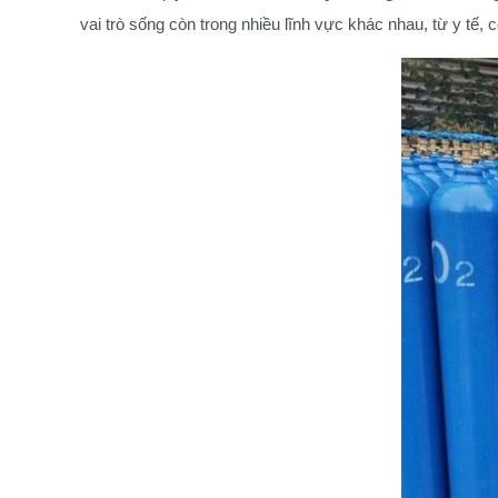
vai trò sống còn trong nhiều lĩnh vực khác nhau, từ y tế,