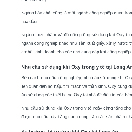
Ngành hóa chất cũng là một ngành công nghiệp quan trọn
hóa dầu.
Ngành thực phẩm và đồ uống cũng sử dụng khí Oxy trong 
ngành công nghiệp khác như sản xuất giấy, xử lý nước t
cơ hội kinh doanh cho các nhà cung cấp khí công nghiệp.
Nhu cầu sử dụng khí Oxy trong y tế tại Long A
Bên cạnh nhu cầu công nghiệp, nhu cầu sử dụng khí Oxy 
liên quan đến hô hấp, tim mạch và thần kinh. Oxy cũng đ
An sử dụng các thiết bị tạo Oxy tại nhà để điều trị các
Nhu cầu sử dụng khí Oxy trong y tế ngày càng tăng ch
được nhu cầu này bằng cách cung cấp các sản phẩm chất
Xu hướng thị trường khí Oxy tại Long An