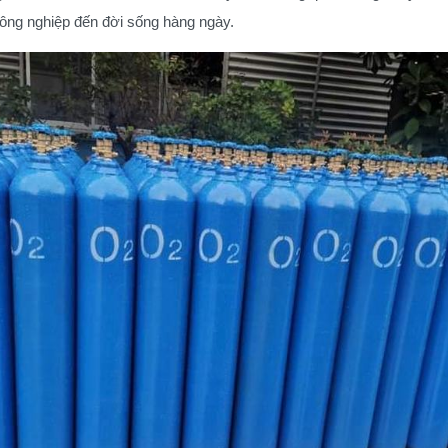
 công nghiệp đến đời sống hàng ngày.