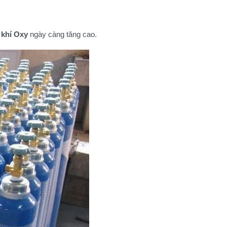
khí Oxy
ngày càng tăng cao.