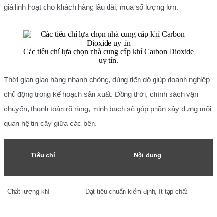
giá linh hoạt cho khách hàng lâu dài, mua số lượng lớn.
Các tiêu chí lựa chọn nhà cung cấp khí Carbon Dioxide
uy tín.
Thời gian giao hàng nhanh chóng, đúng tiến độ giúp doanh nghiệp
chủ động trong kế hoạch sản xuất. Đồng thời, chính sách vận
chuyển, thanh toán rõ ràng, minh bạch sẽ góp phần xây dựng mối
quan hệ tin cậy giữa các bên.
Tiêu chí
Nội dung
Chất lượng khí
Đạt tiêu chuẩn kiểm định, ít tạp chất