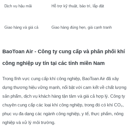
Dịch vụ hậu mãi
Hỗ trợ kỹ thuật, bảo trì, lắp đặt
Giao hàng và giá cả
Giao hàng đúng hẹn, giá cạnh tranh
BaoToan Air - Công ty cung cấp và phân phối khí
công nghiệp uy tín tại các tỉnh miền Nam
Trong lĩnh vực cung cấp khí công nghiệp, BaoToan Air đã xây
dựng thương hiệu vững mạnh, nổi bật với cam kết về chất lượng
sản phẩm, dịch vụ khách hàng tận tâm và giá cả hợp lý. Công ty
chuyên cung cấp các loại khí công nghiệp, trong đó có khí CO₂,
phục vụ đa dạng các ngành công nghiệp, y tế, thực phẩm, nông
nghiệp và xử lý môi trường.