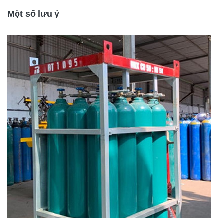
Một số lưu ý