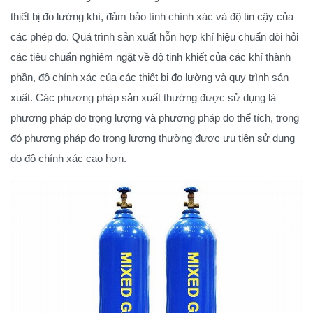
thiết bị đo lường khí, đảm bảo tính chính xác và độ tin cậy của
các phép đo. Quá trình sản xuất hỗn hợp khí hiệu chuẩn đòi hỏi
các tiêu chuẩn nghiêm ngặt về độ tinh khiết của các khí thành
phần, độ chính xác của các thiết bị đo lường và quy trình sản
xuất. Các phương pháp sản xuất thường được sử dụng là
phương pháp đo trọng lượng và phương pháp đo thể tích, trong
đó phương pháp đo trọng lượng thường được ưu tiên sử dụng
do độ chính xác cao hơn.