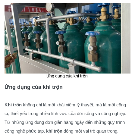
Ứng dụng của khí trộn.
Ứng dụng của khí trộn
Khí trộn
không chỉ là một khái niệm lý thuyết, mà là một công
cụ thiết yếu trong nhiều lĩnh vực của đời sống và công nghiệp.
Từ những ứng dụng đơn giản hàng ngày đến những quy trình
công nghệ phức tạp,
khí trộn
đóng một vai trò quan trọng,