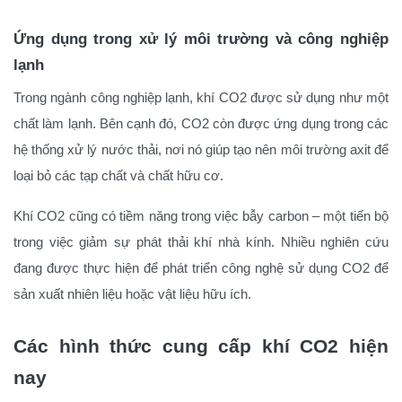
Ứng dụng trong xử lý môi trường và công nghiệp
lạnh
Trong ngành công nghiệp lạnh, khí CO2 được sử dụng như một
chất làm lạnh. Bên cạnh đó, CO2 còn được ứng dụng trong các
hệ thống xử lý nước thải, nơi nó giúp tạo nên môi trường axit để
loại bỏ các tạp chất và chất hữu cơ.
Khí CO2 cũng có tiềm năng trong việc bẫy carbon – một tiến bộ
trong việc giảm sự phát thải khí nhà kính. Nhiều nghiên cứu
đang được thực hiện để phát triển công nghệ sử dụng CO2 để
sản xuất nhiên liệu hoặc vật liệu hữu ích.
Các hình thức cung cấp khí CO2 hiện
nay