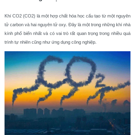
Khí CO2 (CO2) là một hợp chất hóa học cấu tạo từ một nguyên
tử carbon và hai nguyên tử oxy. Đây là một trong những khí nhà
kính phổ biến nhất và có vai trò rất quan trọng trong nhiều quá
trình tự nhiên cũng như ứng dụng công nghiệp.