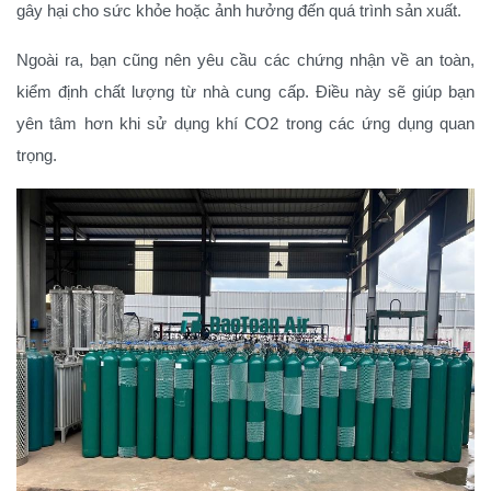
gây hại cho sức khỏe hoặc ảnh hưởng đến quá trình sản xuất.
Ngoài ra, bạn cũng nên yêu cầu các chứng nhận về an toàn,
kiểm định chất lượng từ nhà cung cấp. Điều này sẽ giúp bạn
yên tâm hơn khi sử dụng khí CO2 trong các ứng dụng quan
trọng.