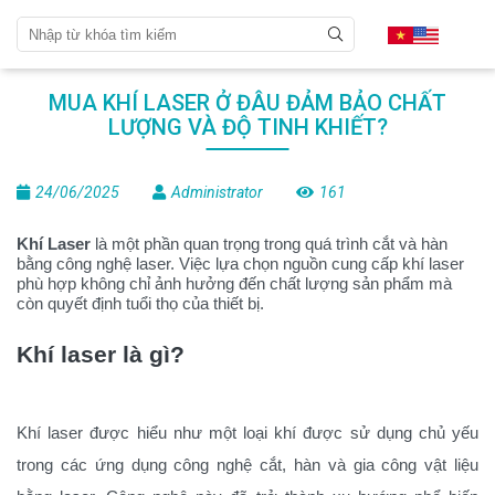
MUA KHÍ LASER Ở ĐÂU ĐẢM BẢO CHẤT
LƯỢNG VÀ ĐỘ TINH KHIẾT?
24/06/2025
Administrator
161
Khí Laser
là một phần quan trọng trong quá trình cắt và hàn
bằng công nghệ laser. Việc lựa chọn nguồn cung cấp khí laser
phù hợp không chỉ ảnh hưởng đến chất lượng sản phẩm mà
còn quyết định tuổi thọ của thiết bị.
Khí laser là gì?
Khí laser được hiểu như một loại khí được sử dụng chủ yếu
trong các ứng dụng công nghệ cắt, hàn và gia công vật liệu