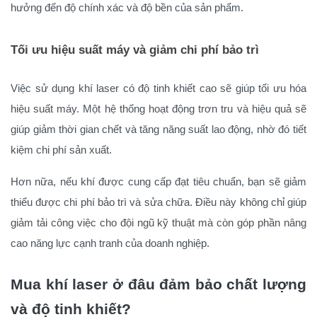
hưởng đến độ chính xác và độ bền của sản phẩm.
Tối ưu hiệu suất máy và giảm chi phí bảo trì
Việc sử dụng khí laser có độ tinh khiết cao sẽ giúp tối ưu hóa
hiệu suất máy. Một hệ thống hoạt động trơn tru và hiệu quả sẽ
giúp giảm thời gian chết và tăng năng suất lao động, nhờ đó tiết
kiệm chi phí sản xuất.
Hơn nữa, nếu khí được cung cấp đạt tiêu chuẩn, bạn sẽ giảm
thiểu được chi phí bảo trì và sửa chữa. Điều này không chỉ giúp
giảm tải công việc cho đội ngũ kỹ thuật mà còn góp phần nâng
cao năng lực cạnh tranh của doanh nghiệp.
Mua khí laser ở đâu đảm bảo chất lượng
và độ tinh khiết?