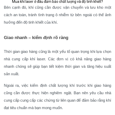
Mua khí laser ở đâu đảm bảo chất lượng và độ tinh khiết?
Bên cạnh đó, khí cũng cần được vận chuyển và lưu kho một
cách an toàn, tránh tình trạng ô nhiễm từ bên ngoài có thể ảnh
hưởng đến độ tinh khiết của khí.
Giao nhanh – kiểm định rõ ràng
Thời gian giao hàng cũng là một yếu tố quan trọng khi lựa chọn
nhà cung cấp khí laser. Các đơn vị có khả năng giao hàng
nhanh chóng sẽ giúp bạn tiết kiệm thời gian và tăng hiệu suất
sản xuất.
Ngoài ra, việc kiểm định chất lượng khí trước khi giao hàng
cũng cần được thực hiện nghiêm ngặt. Bạn nên yêu cầu nhà
cung cấp cung cấp các chứng từ liên quan để đảm bảo rằng khí
đạt tiêu chuẩn mà bạn mong muốn.