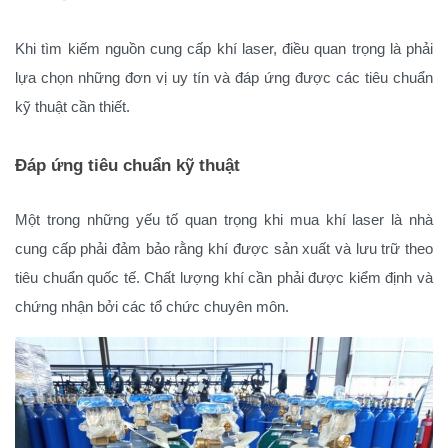
Khi tìm kiếm nguồn cung cấp khí laser, điều quan trọng là phải
lựa chọn những đơn vị uy tín và đáp ứng được các tiêu chuẩn
kỹ thuật cần thiết.
Đáp ứng tiêu chuẩn kỹ thuật
Một trong những yếu tố quan trọng khi mua khí laser là nhà
cung cấp phải đảm bảo rằng khí được sản xuất và lưu trữ theo
tiêu chuẩn quốc tế. Chất lượng khí cần phải được kiểm định và
chứng nhận bởi các tổ chức chuyên môn.