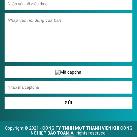
GỬI
Copyright © 2021 -
CÔNG TY TNHH MỘT THÀNH VIÊN KHÍ CÔNG
NGHIỆP BẢO TOÀN
. All rights reserved.