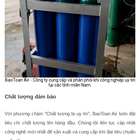
BaoToan Air - Công ty cung cấp và phân phối khí công nghiệp uy tín
tại các tỉnh miền Nam.
Chất lượng đảm bảo
Với phương châm “Chất lượng là uy tín”, BaoToan Air luôn đặt
tiêu chí chất lượng lên hàng đầu. Chúng tôi liên tục cập nhật
công nghệ mới nhất để sản xuất và cung cấp khí đạt tiêu chuẩn