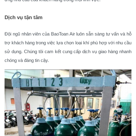
Dịch vụ tận tâm
Đội ngũ nhân viên của BaoToan Air luôn sẵn sàng tư vấn và hỗ
trợ khách hàng trong việc lựa chọn loại khí phù hợp với nhu cầu
sử dụng. Chúng tôi cam kết cung cấp dịch vụ giao hàng nhanh
chóng và đáng tin cậy.