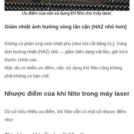
Ưu điểm của việc sử dụng khí Nito cho máy laser.
Giảm nhiệt ảnh hưởng vùng lân cận (HAZ nhỏ hơn)
Không có phản ứng sinh nhiệt phụ (như khi cắt bằng O₂). Vùng
ảnh hưởng nhiệt (HAZ) nhỏ → giảm biến dạng vật liệu, giữ kích
thước chính xác.
Mặc dù có nhiều ưu điểm, việc sử dụng khí Nito cũng không
phải không có hạn chế.
Nhược điểm của khí Nito trong máy laser
Dù sở hữu nhiều ưu điểm, khí Nito vẫn có một số nhược điểm
như: