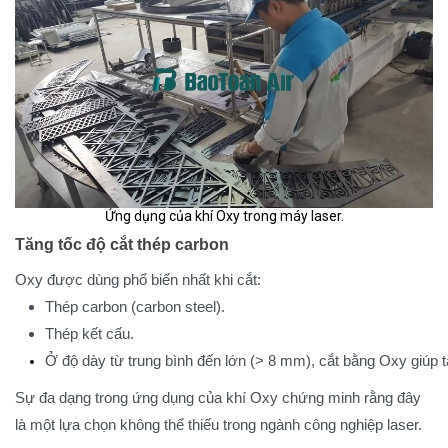
Ứng dụng của khí Oxy trong máy laser.
Tăng tốc độ cắt thép carbon
Oxy được dùng phổ biến nhất khi cắt:
Thép carbon (carbon steel).
Thép kết cấu.
Ở độ dày từ trung bình đến lớn (> 8 mm), cắt bằng Oxy giúp tă
Sự đa dạng trong ứng dụng của khí Oxy chứng minh rằng đây
là một lựa chọn không thể thiếu trong ngành công nghiệp laser.