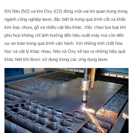
Khí Nito (N2) và khí Oxy (O2) đóng một vai trò quan trọng trong
ngành công nghiệp laser, đặc biệt là trong quá trình cắt và khắc
kim loại, nhựa, gỗ và nhiều vật liệu khác. Việc chọn lựa loại khí
phù hợp không chỉ ảnh hưởng đến hiệu suất máy mà còn đến
sự an toàn trong quá trình vận hành. Với những tính chất hóa
học và vật lý khác nhau, Nito và Oxy sẽ tạo ra những hiệu quả
khác biệt khi được sử dụng trong các ứng dụng laser.