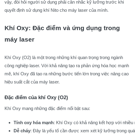
vậy, đòi hỏi người sử dụng phải cân nhắc kỹ lưỡng trước khi
quyết định sử dụng khí Nito cho máy laser của mình.
Khí Oxy: Đặc điểm và ứng dụng trong
máy laser
Khí Oxy (O2) là một trong những khí quan trọng trong ngành
công nghiệp laser. Với khả năng tạo ra phản ứng hóa học mạnh
mẽ, khí Oxy đã tạo ra những bước tiến lớn trong việc nâng cao
hiệu suất cắt của máy laser.
Đặc điểm của khí Oxy (O2)
Khí Oxy mang những đặc điểm nổi bật sau:
Tính oxy hóa mạnh
: Khí Oxy có khả năng kết hợp với nhiều 
Dễ cháy
: Đây là yếu tố cần được xem xét kỹ lưỡng trong quá