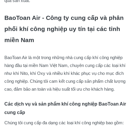
quả sản xuất.
BaoToan Air - Công ty cung cấp và phân
phối khí công nghiệp uy tín tại các tỉnh
miền Nam
BaoToan Air là một trong những nhà cung cấp khí công nghiệp
hàng đầu tại miền Nam Việt Nam, chuyên cung cấp các loại khí
như khí Nito, khí Oxy và nhiều khí khác phục vụ cho mục đích
công nghiệp. Chúng tôi cam kết cung cấp sản phẩm chất lượng
cao, đảm bảo an toàn và hiệu suất tối ưu cho khách hàng.
Các dịch vụ và sản phẩm khí công nghiệp BaoToan Air
cung cấp
Chúng tôi cung cấp đa dạng các loại khí công nghiệp bao gồm: