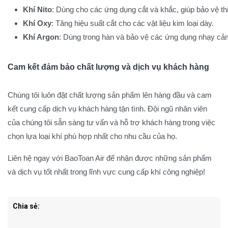
Khí Nito
: Dùng cho các ứng dụng cắt và khắc, giúp bảo vệ thiế
Khí Oxy
: Tăng hiệu suất cắt cho các vật liệu kim loại dày.
Khí Argon
: Dùng trong hàn và bảo vệ các ứng dụng nhạy cảm
Cam kết đảm bảo chất lượng và dịch vụ khách hàng
Chúng tôi luôn đặt chất lượng sản phẩm lên hàng đầu và cam
kết cung cấp dịch vụ khách hàng tận tình. Đội ngũ nhân viên
của chúng tôi sẵn sàng tư vấn và hỗ trợ khách hàng trong việc
chọn lựa loại khí phù hợp nhất cho nhu cầu của họ.
Liên hệ ngay với BaoToan Air để nhận được những sản phẩm
và dịch vụ tốt nhất trong lĩnh vực cung cấp khí công nghiệp!
Chia sẻ: