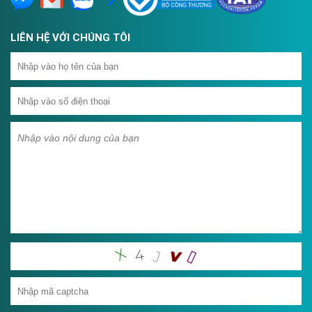
LIÊN HỆ VỚI CHÚNG TÔI