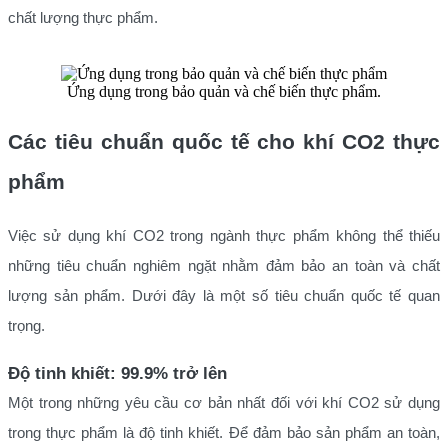
chất lượng thực phẩm.
Ứng dụng trong bảo quản và chế biến thực phẩm.
Các tiêu chuẩn quốc tế cho khí CO2 thực
phẩm
Việc sử dụng khí CO2 trong ngành thực phẩm không thể thiếu
những tiêu chuẩn nghiêm ngặt nhằm đảm bảo an toàn và chất
lượng sản phẩm. Dưới đây là một số tiêu chuẩn quốc tế quan
trọng.
Độ tinh khiết: 99.9% trở lên
Một trong những yêu cầu cơ bản nhất đối với khí CO2 sử dụng
trong thực phẩm là độ tinh khiết. Để đảm bảo sản phẩm an toàn,