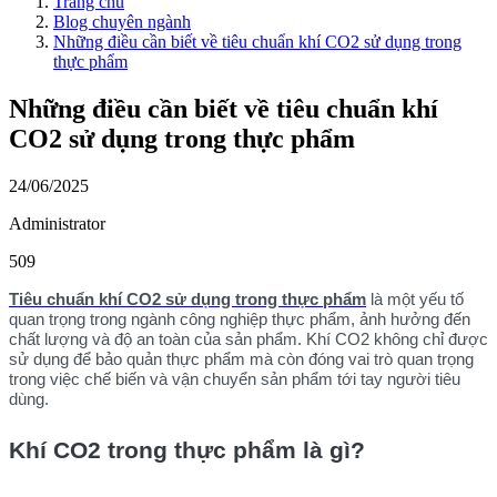
Trang chủ
Blog chuyên ngành
Những điều cần biết về tiêu chuẩn khí CO2 sử dụng trong
thực phẩm
Những điều cần biết về tiêu chuẩn khí
CO2 sử dụng trong thực phẩm
24/06/2025
Administrator
509
Tiêu chuẩn khí CO2 sử dụng trong thực phẩm
là một yếu tố
quan trọng trong ngành công nghiệp thực phẩm, ảnh hưởng đến
chất lượng và độ an toàn của sản phẩm. Khí CO2 không chỉ được
sử dụng để bảo quản thực phẩm mà còn đóng vai trò quan trọng
trong việc chế biến và vận chuyển sản phẩm tới tay người tiêu
dùng.
Khí CO2 trong thực phẩm là gì?