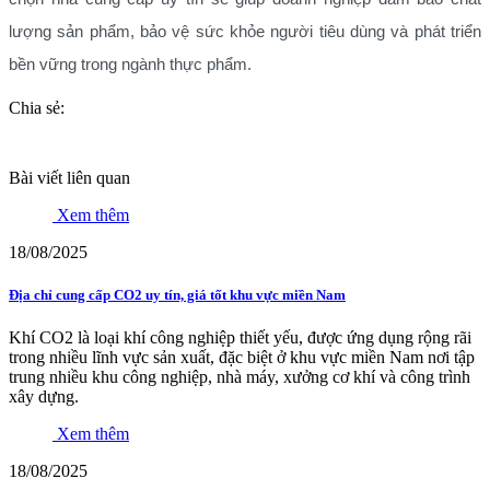
lượng sản phẩm, bảo vệ sức khỏe người tiêu dùng và phát triển
bền vững trong ngành thực phẩm.
Chia sẻ:
Bài viết liên quan
Xem thêm
18/08/2025
Địa chỉ cung cấp CO2 uy tín, giá tốt khu vực miền Nam
Khí CO2 là loại khí công nghiệp thiết yếu, được ứng dụng rộng rãi
trong nhiều lĩnh vực sản xuất, đặc biệt ở khu vực miền Nam nơi tập
trung nhiều khu công nghiệp, nhà máy, xưởng cơ khí và công trình
xây dựng.
Xem thêm
18/08/2025