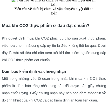
Yêu cầu về thiết bị chứa và vận chuyển tuyệt đối an
toàn
Mua khí CO2 thực phẩm ở đâu đạt chuẩn?
Khi quyết định mua khí CO2 phục vụ cho sản xuất thực phẩm,
việc lựa chọn nhà cung cấp uy tín là điều không thể bỏ qua. Dưới
đây là một số tiêu chí cần xem xét khi tìm kiếm nguồn cung cấp
khí CO2 thực phẩm đạt chuẩn.
Đảm bảo kiểm định và chứng nhận
Một trong những yếu tố quan trọng nhất khi mua khí CO2 thực
phẩm là đảm bảo rằng nhà cung cấp đã được cấp giấy chứng
nhận chất lượng. Giấy chứng nhận này nên bao gồm thông tin về
độ tinh khiết của khí CO2 và các kiểm định an toàn liên quan.