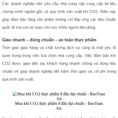
Các doanh nghiệp nên yêu cầu nhà cung cấp cung cấp tài liệu
chứng minh nguồn gốc và quy trình sản xuất khí CO2. Điều này
giúp đảm bảo rằng sản phẩm không chỉ đáp ứng các tiêu chuẩn
quốc tế mà còn an toàn cho sức khỏe người tiêu dùng.
Giao nhanh – đúng chuẩn – an toàn thực phẩm
Thời gian giao hàng và chất lượng dịch vụ cũng là một yếu tố
quan trọng trong việc lựa chọn nhà cung cấp. Việc đảm bảo khí
CO2 được giao đến tay khách hàng nhanh chóng và đúng tiêu
chuẩn sẽ giúp doanh nghiệp tiết kiệm thời gian và chi phí trong
quá trình sản xuất.
Mua khí CO2 thực phẩm ở đâu đạt chuẩn - BaoToan
Air.