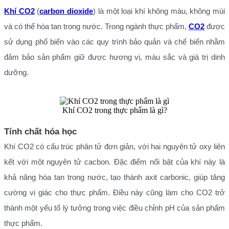
Khí CO2
(
carbon dioxide
) là một loại khí không màu, không mùi
và có thể hòa tan trong nước. Trong ngành thực phẩm,
CO2
được
sử dụng phổ biến vào các quy trình bảo quản và chế biến nhằm
đảm bảo sản phẩm giữ được hương vị, màu sắc và giá trị dinh
dưỡng.
Khí CO2 trong thực phẩm là gì?
Tính chất hóa học
Khí CO2 có cấu trúc phân tử đơn giản, với hai nguyên tử oxy liên
kết với một nguyên tử cacbon. Đặc điểm nổi bật của khí này là
khả năng hòa tan trong nước, tạo thành axit carbonic, giúp tăng
cường vị giác cho thực phẩm. Điều này cũng làm cho CO2 trở
thành một yếu tố lý tưởng trong việc điều chỉnh pH của sản phẩm
thực phẩm.