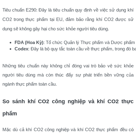
Tiêu chuẩn E290: Đây là tiêu chuẩn quy định về việc sử dụng khí
CO2 trong thực phẩm tại EU, đảm bảo rằng khí CO2 được sử
dụng sẽ không gây hại cho sức khỏe người tiêu dùng.
FDA (Hoa Kỳ)
: Tổ chức Quản lý Thực phẩm và Dược phẩm Ho
Codex
: Đây là bộ quy tắc toàn cầu về thực phẩm, trong đ
Những tiêu chuẩn này không chỉ đóng vai trò bảo vệ sức khỏe
người tiêu dùng mà còn thúc đẩy sự phát triển bền vững của
ngành thực phẩm toàn cầu.
So sánh khí CO2 công nghiệp và khí CO2 thực
phẩm
Mặc dù cả khí CO2 công nghiệp và khí CO2 thực phẩm đều có