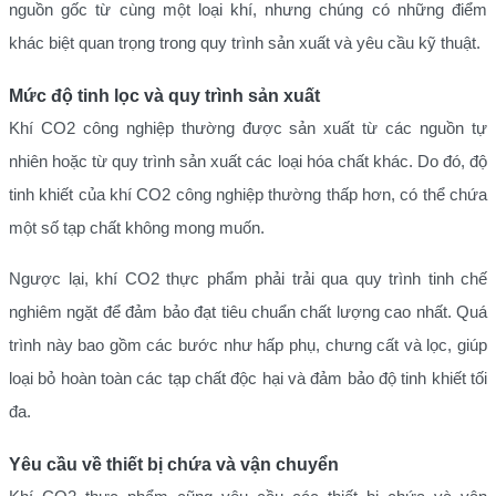
nguồn gốc từ cùng một loại khí, nhưng chúng có những điểm
khác biệt quan trọng trong quy trình sản xuất và yêu cầu kỹ thuật.
Mức độ tinh lọc và quy trình sản xuất
Khí CO2 công nghiệp thường được sản xuất từ các nguồn tự
nhiên hoặc từ quy trình sản xuất các loại hóa chất khác. Do đó, độ
tinh khiết của khí CO2 công nghiệp thường thấp hơn, có thể chứa
một số tạp chất không mong muốn.
Ngược lại, khí CO2 thực phẩm phải trải qua quy trình tinh chế
nghiêm ngặt để đảm bảo đạt tiêu chuẩn chất lượng cao nhất. Quá
trình này bao gồm các bước như hấp phụ, chưng cất và lọc, giúp
loại bỏ hoàn toàn các tạp chất độc hại và đảm bảo độ tinh khiết tối
đa.
Yêu cầu về thiết bị chứa và vận chuyển