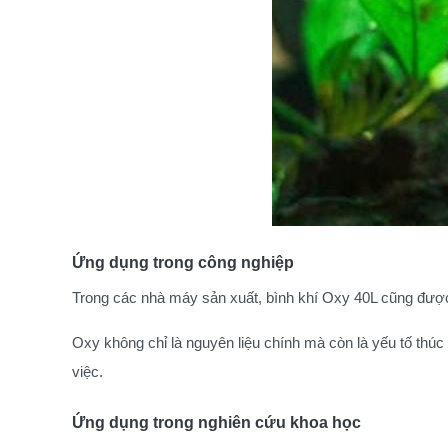
Ứng dụng trong công nghiệp
Trong các nhà máy sản xuất, bình khí Oxy 40L cũng được 
Oxy không chỉ là nguyên liệu chính mà còn là yếu tố thúc
việc.
Ứng dụng trong nghiên cứu khoa học