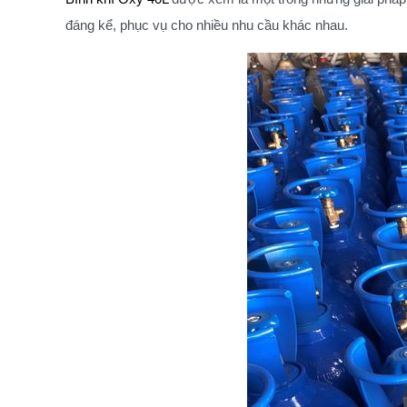
đáng kể, phục vụ cho nhiều nhu cầu khác nhau.