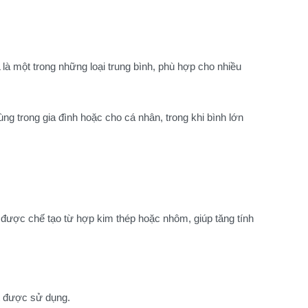
 là một trong những loại trung bình, phù hợp cho nhiều
g trong gia đình hoặc cho cá nhân, trong khi bình lớn
 được chế tạo từ hợp kim thép hoặc nhôm, giúp tăng tính
ất được sử dụng.