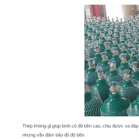
Thép không gỉ giúp bình có độ bền cao, chịu được va đập
nhưng vẫn đảm bảo đủ độ bền.