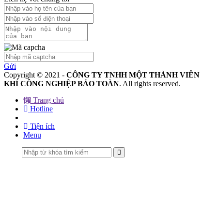
Gửi
Copyright © 2021 -
CÔNG TY TNHH MỘT THÀNH VIÊN
KHÍ CÔNG NGHIỆP BẢO TOÀN
. All rights reserved.
Trang chủ
Hotline
Tiện ích
Menu