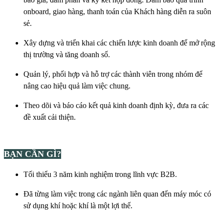
onboard, giao hàng, thanh toán của Khách hàng diễn ra suôn
sẻ.
Xây dựng và triển khai các chiến lược kinh doanh để mở rộng
thị trường và tăng doanh số.
Quản lý, phối hợp và hỗ trợ các thành viên trong nhóm để
nâng cao hiệu quả làm việc chung.
Theo dõi và báo cáo kết quả kinh doanh định kỳ, đưa ra các
đề xuất cải thiện.
BẠN CẦN GÌ?
Tối thiểu 3 năm kinh nghiệm trong lĩnh vực B2B.
Đã từng làm việc trong các ngành liên quan đến máy móc có
sử dụng khí hoặc khí là một lợi thế.