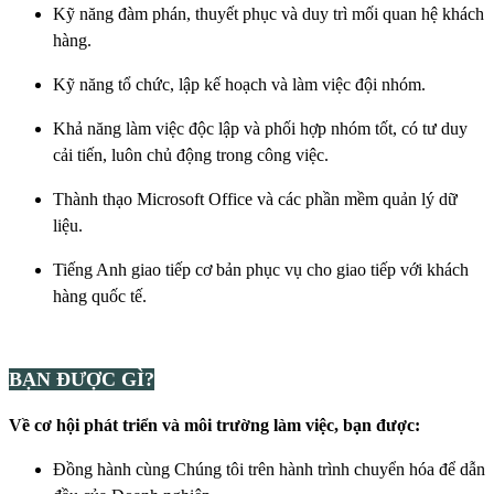
Kỹ năng đàm phán, thuyết phục và duy trì mối quan hệ khách
hàng.
Kỹ năng tổ chức, lập kế hoạch và làm việc đội nhóm.
Khả năng làm việc độc lập và phối hợp nhóm tốt, có tư duy
cải tiến, luôn chủ động trong công việc.
Thành thạo Microsoft Office và các phần mềm quản lý dữ
liệu.
Tiếng Anh giao tiếp cơ bản phục vụ cho giao tiếp với khách
hàng quốc tế.
BẠN ĐƯỢC GÌ?
Về cơ hội phát triển và môi trường làm việc, bạn được:
Đồng hành cùng Chúng tôi trên hành trình chuyển hóa để dẫn