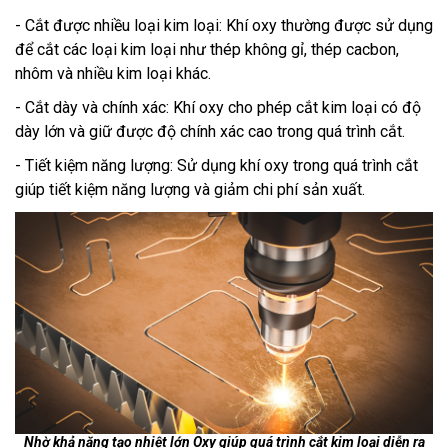
- Cắt được nhiều loại kim loại: Khí oxy thường được sử dụng
để cắt các loại kim loại như thép không gỉ, thép cacbon,
nhôm và nhiều kim loại khác.
- Cắt dày và chính xác: Khí oxy cho phép cắt kim loại có độ
dày lớn và giữ được độ chính xác cao trong quá trình cắt.
- Tiết kiệm năng lượng: Sử dụng khí oxy trong quá trình cắt
giúp tiết kiệm năng lượng và giảm chi phí sản xuất.
Nhờ khả năng tạo nhiệt lớn Oxy giúp quá trình cắt kim loại diễn ra