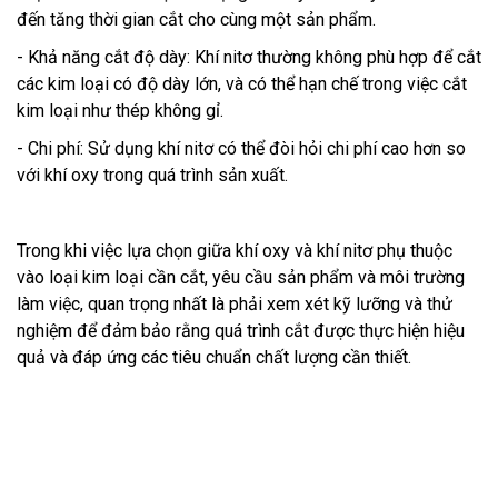
đến tăng thời gian cắt cho cùng một sản phẩm.
- Khả năng cắt độ dày: Khí nitơ thường không phù hợp để cắt
các kim loại có độ dày lớn, và có thể hạn chế trong việc cắt
kim loại như thép không gỉ.
- Chi phí: Sử dụng khí nitơ có thể đòi hỏi chi phí cao hơn so
với khí oxy trong quá trình sản xuất.
Trong khi việc lựa chọn giữa khí oxy và khí nitơ phụ thuộc
vào loại kim loại cần cắt, yêu cầu sản phẩm và môi trường
làm việc, quan trọng nhất là phải xem xét kỹ lưỡng và thử
nghiệm để đảm bảo rằng quá trình cắt được thực hiện hiệu
quả và đáp ứng các tiêu chuẩn chất lượng cần thiết.