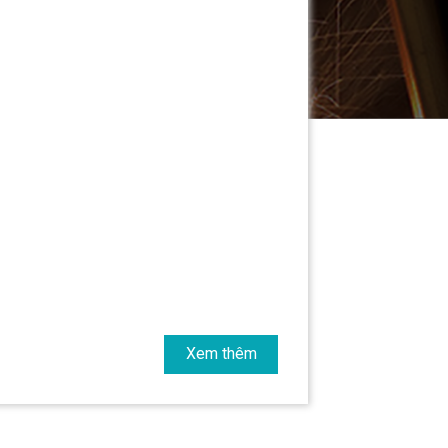
Xem thêm