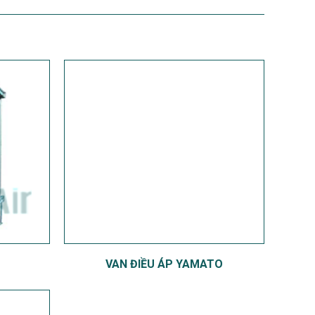
VAN ĐIỀU ÁP YAMATO