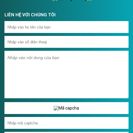
LIÊN HỆ VỚI CHÚNG TÔI